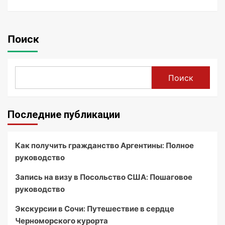
Поиск
Поиск
Последние публикации
Как получить гражданство Аргентины: Полное
руководство
Запись на визу в Посольство США: Пошаговое
руководство
Экскурсии в Сочи: Путешествие в сердце
Черноморского курорта