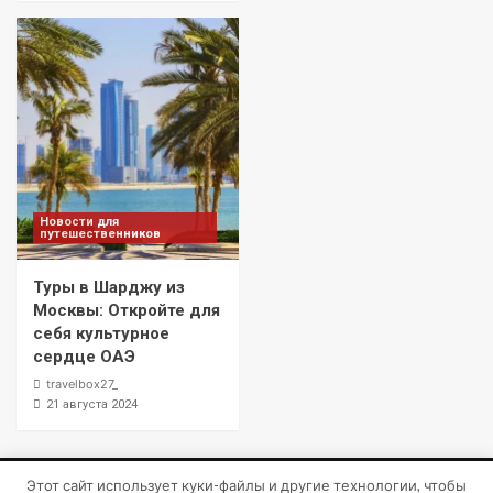
Новости для
путешественников
Туры в Шарджу из
Москвы: Откройте для
себя культурное
сердце ОАЭ
travelbox27_
21 августа 2024
Этот сайт использует куки-файлы и другие технологии, чтобы