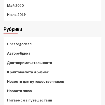
Май 2020
Июль 2019
Рубрики
Uncategorised
Авторубрика
Достопримечательности
Криптовалюта и бизнес
Новости для путешественников
Новости плюс
Питаемся в путешествии