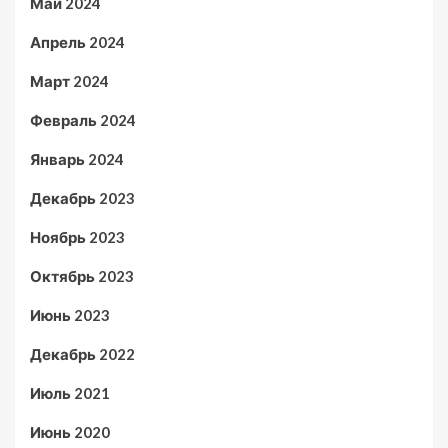
Май 2024
Апрель 2024
Март 2024
Февраль 2024
Январь 2024
Декабрь 2023
Ноябрь 2023
Октябрь 2023
Июнь 2023
Декабрь 2022
Июль 2021
Июнь 2020