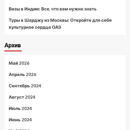
Визы в Индию: Все, что вам нужно знать
Туры в Шарджу из Москвы: Откройте для себя
культурное сердце ОАЭ
Архив
Май 2026
Апрель 2026
Сентябрь 2024
Август 2024
Июль 2024
Июнь 2024