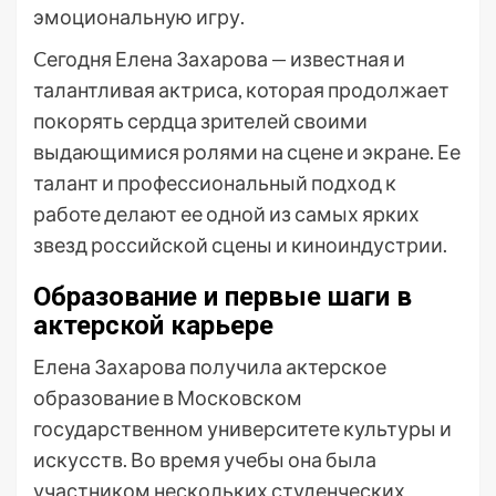
эмоциональную игру.
Cегодня Елена Захарова — известная и
талантливая актриса, которая продолжает
покорять сердца зрителей своими
выдающимися ролями на сцене и экране. Ее
талант и профессиональный подход к
работе делают ее одной из самых ярких
звезд российской сцены и киноиндустрии.
Образование и первые шаги в
актерской карьере
Елена Захарова получила актерское
образование в Московском
государственном университете культуры и
искусств. Во время учебы она была
участником нескольких студенческих