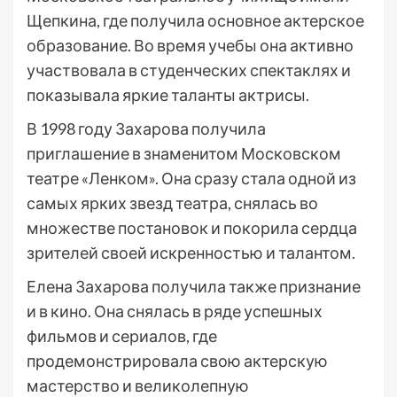
Щепкина, где получила основное актерское
образование. Во время учебы она активно
участвовала в студенческих спектаклях и
показывала яркие таланты актрисы.
В 1998 году Захарова получила
приглашение в знаменитом Московском
театре «Ленком». Она сразу стала одной из
самых ярких звезд театра, снялась во
множестве постановок и покорила сердца
зрителей своей искренностью и талантом.
Елена Захарова получила также признание
и в кино. Она снялась в ряде успешных
фильмов и сериалов, где
продемонстрировала свою актерскую
мастерство и великолепную