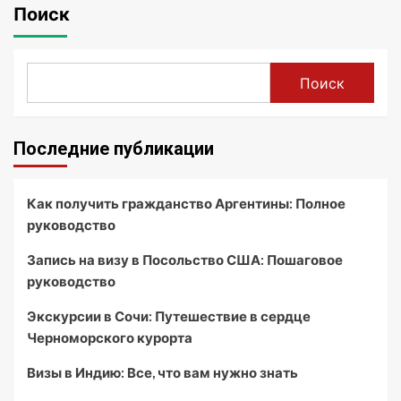
Поиск
Поиск
Последние публикации
Как получить гражданство Аргентины: Полное
руководство
Запись на визу в Посольство США: Пошаговое
руководство
Экскурсии в Сочи: Путешествие в сердце
Черноморского курорта
Визы в Индию: Все, что вам нужно знать