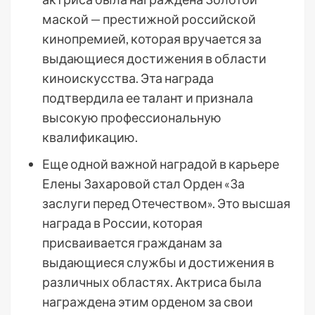
маской — престижной российской
кинопремией, которая вручается за
выдающиеся достижения в области
киноискусства. Эта награда
подтвердила ее талант и признала
высокую профессиональную
квалификацию.
Еще одной важной наградой в карьере
Елены Захаровой стал Орден «За
заслуги перед Отечеством». Это высшая
награда в России, которая
присваивается гражданам за
выдающиеся службы и достижения в
различных областях. Актриса была
награждена этим орденом за свои