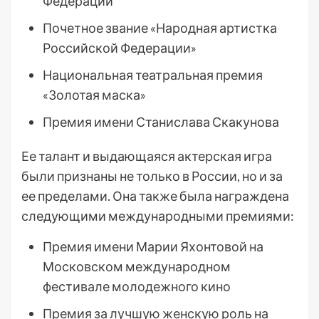
Федерации
Почетное звание «Народная артистка
Российской Федерации»
Национальная театральная премия
«Золотая маска»
Премия имени Станислава Скакунова
Ее талант и выдающаяся актерская игра
были признаны не только в России, но и за
ее пределами. Она также была награждена
следующими международными премиями:
Премия имени Марии Яхонтовой на
Московском международном
фестивале молодежного кино
Премия за лучшую женскую роль на