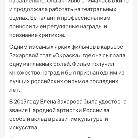
параллельно. Она активно снималась в кино
и продолжала работать на театральных
сценах. Ее талант и профессионализм
приносили ей регулярные награды и
признание критиков.
Одним из самых ярких фильмов в карьере
Захаровой стал «Окраска», где она сыграла
одну из главных ролей. Фильм получил
множество наград и был признан одним из
лучших российских фильмов последних
лет.
В 2015 году Елена Захарова была удостоена
звания Народной артистки России за
особый вклад в развитие культуры и
искусства.