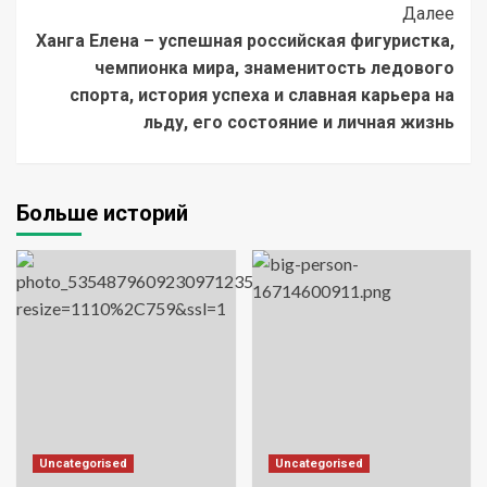
Далее
Ханга Елена – успешная российская фигуристка,
чемпионка мира, знаменитость ледового
спорта, история успеха и славная карьера на
льду, его состояние и личная жизнь
Больше историй
Uncategorised
Uncategorised