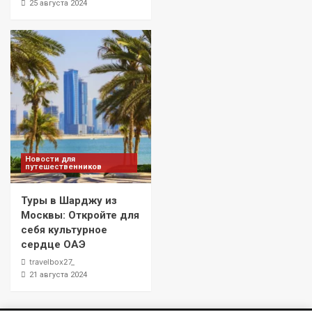
25 августа 2024
Новости для
путешественников
Туры в Шарджу из
Москвы: Откройте для
себя культурное
сердце ОАЭ
travelbox27_
21 августа 2024