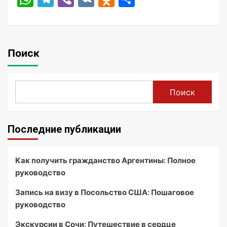
Поиск
Поиск
Последние публикации
Как получить гражданство Аргентины: Полное
руководство
Запись на визу в Посольство США: Пошаговое
руководство
Экскурсии в Сочи: Путешествие в сердце