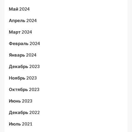
Май 2024
Апрель 2024
Март 2024
Февраль 2024
Январь 2024
Декабрь 2023
Ноябрь 2023
Октябрь 2023
Июнь 2023
Декабрь 2022
Июль 2021