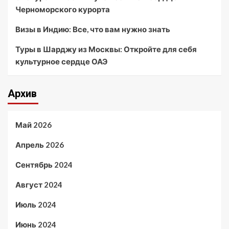
Черноморского курорта
Визы в Индию: Все, что вам нужно знать
Туры в Шарджу из Москвы: Откройте для себя
культурное сердце ОАЭ
Архив
Май 2026
Апрель 2026
Сентябрь 2024
Август 2024
Июль 2024
Июнь 2024