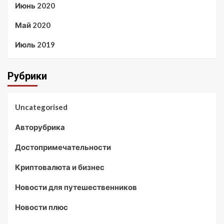
Июнь 2020
Май 2020
Июль 2019
Рубрики
Uncategorised
Авторубрика
Достопримечательности
Криптовалюта и бизнес
Новости для путешественников
Новости плюс