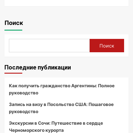
Поиск
Поиск
Последние публикации
Как получить гражданство Аргентины: Полное
руководство
Запись на визу в Посольство США: Пошаговое
руководство
Экскурсии в Сочи: Путешествие в сердце
Черноморского курорта