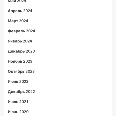
Май 2024
Апрель 2024
Март 2024
Февраль 2024
Январь 2024
Декабрь 2023
Ноябрь 2023
Октябрь 2023
Июнь 2023
Декабрь 2022
Июль 2021
Июнь 2020