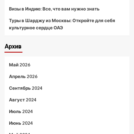
Визы в Индию: Все, что вам нужно знать
Туры в Шарджу из Москвы: Откройте для себя
культурное сердце ОАЭ
Архив
Май 2026
Апрель 2026
Сентябрь 2024
Август 2024
Июль 2024
Июнь 2024