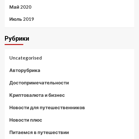
Май 2020
Июль 2019
Рубрики
Uncategorised
Авторубрика
Достопримечательности
Криптовалюта и бизнес
Новости для путешественников
Новости плюс
Питаемся в путешествии