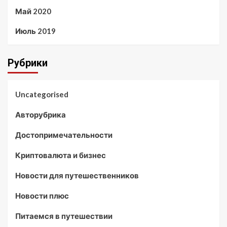
Май 2020
Июль 2019
Рубрики
Uncategorised
Авторубрика
Достопримечательности
Криптовалюта и бизнес
Новости для путешественников
Новости плюс
Питаемся в путешествии