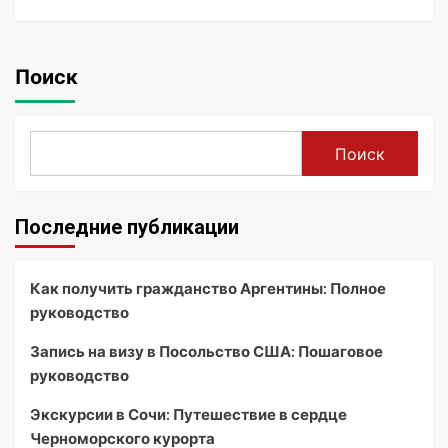
Поиск
Поиск
Последние публикации
Как получить гражданство Аргентины: Полное
руководство
Запись на визу в Посольство США: Пошаговое
руководство
Экскурсии в Сочи: Путешествие в сердце
Черноморского курорта