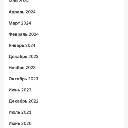
Май 2024
Апрель 2024
Март 2024
Февраль 2024
Январь 2024
Декабрь 2023
Ноябрь 2023
Октябрь 2023
Июнь 2023
Декабрь 2022
Июль 2021
Июнь 2020