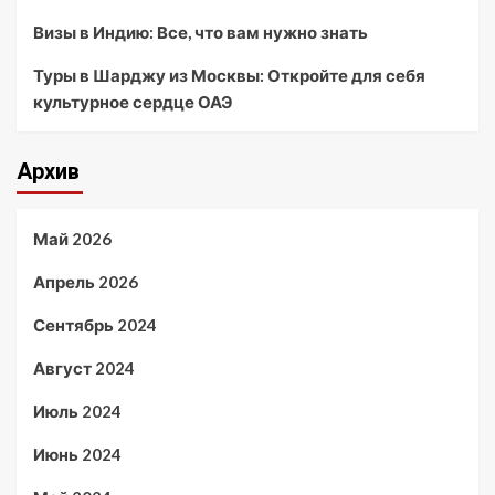
Визы в Индию: Все, что вам нужно знать
Туры в Шарджу из Москвы: Откройте для себя
культурное сердце ОАЭ
Архив
Май 2026
Апрель 2026
Сентябрь 2024
Август 2024
Июль 2024
Июнь 2024