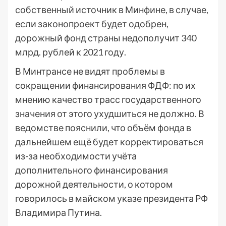
собственный источник в Минфине, в случае,
если законопроект будет одобрен,
дорожный фонд страны недополучит 340
млрд. рублей к 2021 году.
В Минтрансе не видят проблемы в
сокращении финансирования ФДФ: по их
мнению качество трасс государственного
значения от этого ухудшиться не должно. В
ведомстве пояснили, что объём фонда в
дальнейшем ещё будет корректироваться
из-за необходимости учёта
дополнительного финансирования
дорожной деятельности, о котором
говорилось в майском указе президента РФ
Владимира Путина.