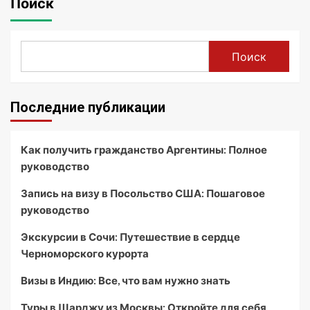
Поиск
Поиск
Последние публикации
Как получить гражданство Аргентины: Полное
руководство
Запись на визу в Посольство США: Пошаговое
руководство
Экскурсии в Сочи: Путешествие в сердце
Черноморского курорта
Визы в Индию: Все, что вам нужно знать
Туры в Шарджу из Москвы: Откройте для себя