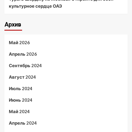
культурное сердце ОАЭ
Архив
Май 2026
Апрель 2026
Сентябрь 2024
Август 2024
Июль 2024
Июнь 2024
Май 2024
Апрель 2024