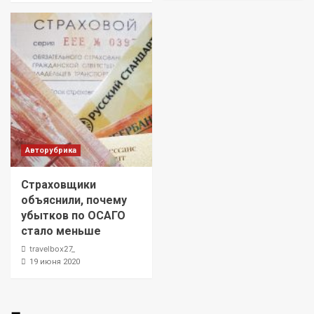
Авторубрика
Страховщики
объяснили, почему
убытков по ОСАГО
стало меньше
travelbox27_
19 июня 2020