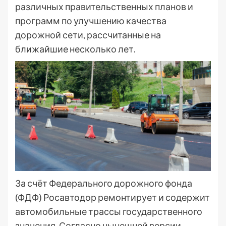
различных правительственных планов и
программ по улучшению качества
дорожной сети, рассчитанные на
ближайшие несколько лет.
За счёт Федерального дорожного фонда
(ФДФ) Росавтодор ремонтирует и содержит
автомобильные трассы государственного
значения. Согласно нынешней версии