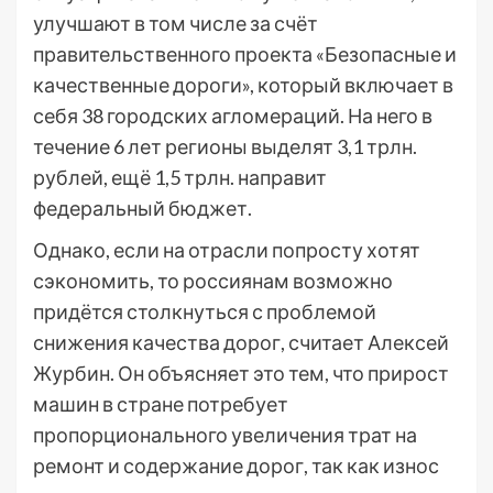
улучшают в том числе за счёт
правительственного проекта «Безопасные и
качественные дороги», который включает в
себя 38 городских агломераций. На него в
течение 6 лет регионы выделят 3,1 трлн.
рублей, ещё 1,5 трлн. направит
федеральный бюджет.
Однако, если на отрасли попросту хотят
сэкономить, то россиянам возможно
придётся столкнуться с проблемой
снижения качества дорог, считает Алексей
Журбин. Он объясняет это тем, что прирост
машин в стране потребует
пропорционального увеличения трат на
ремонт и содержание дорог, так как износ