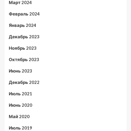
Март 2024
Февраль 2024
Январь 2024
Декабрь 2023
Ноябрь 2023
Октябрь 2023
Июнь 2023
Декабрь 2022
Июль 2021
Июнь 2020
Май 2020
Июль 2019