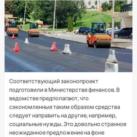
Соответствующий законопроект
подготовили в Министерстве финансов. В
ведомстве предполагают, что
сэкономленные таким образом средства
следует направить на другие, например,
социальные нужды. Это довольно странное
неожиданное предложение на фоне