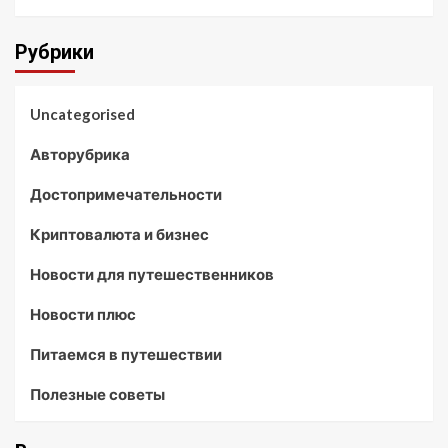
Рубрики
Uncategorised
Авторубрика
Достопримечательности
Криптовалюта и бизнес
Новости для путешественников
Новости плюс
Питаемся в путешествии
Полезные советы