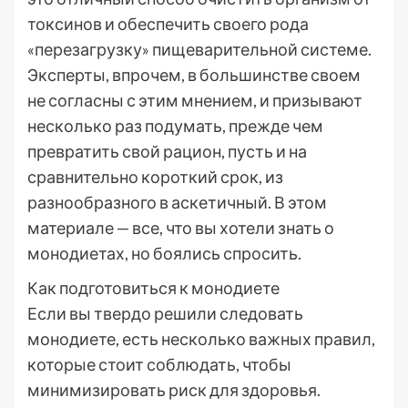
токсинов и обеспечить своего рода
«перезагрузку» пищеварительной системе.
Эксперты, впрочем, в большинстве своем
не согласны с этим мнением, и призывают
несколько раз подумать, прежде чем
превратить свой рацион, пусть и на
сравнительно короткий срок, из
разнообразного в аскетичный. В этом
материале — все, что вы хотели знать о
монодиетах, но боялись спросить.
Как подготовиться к монодиете
Если вы твердо решили следовать
монодиете, есть несколько важных правил,
которые стоит соблюдать, чтобы
минимизировать риск для здоровья.