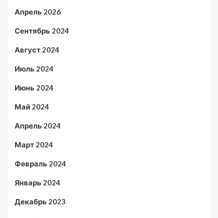
Апрель 2026
Сентябрь 2024
Август 2024
Июль 2024
Июнь 2024
Май 2024
Апрель 2024
Март 2024
Февраль 2024
Январь 2024
Декабрь 2023