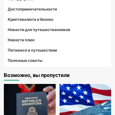
Достопримечательности
Криптовалюта и бизнес
Новости для путешественников
Новости плюс
Питаемся в путешествии
Полезные советы
Возможно, вы пропустили