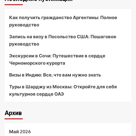
Как получить гражданство Аргентины: Полное
руководство
Запись на визу в Посольство США: Пошаговое
руководство
Экскурсии в Сочи: Путешествие в сердце
Черноморского курорта
Визы в Индию: Все, что вам нужно знать
Туры в Шарджу из Москвы: Откройте для себя
культурное сердце ОАЭ
Архив
Май 2026