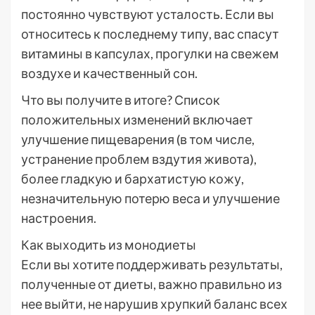
постоянно чувствуют усталость. Если вы
относитесь к последнему типу, вас спасут
витамины в капсулах, прогулки на свежем
воздухе и качественный сон.
Что вы получите в итоге? Список
положительных изменений включает
улучшение пищеварения (в том числе,
устранение проблем вздутия живота),
более гладкую и бархатистую кожу,
незначительную потерю веса и улучшение
настроения.
Как выходить из монодиеты
Если вы хотите поддерживать результаты,
полученные от диеты, важно правильно из
нее выйти, не нарушив хрупкий баланс всех