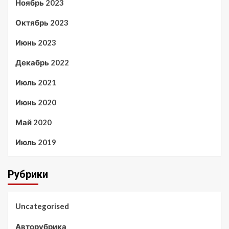
Ноябрь 2023
Октябрь 2023
Июнь 2023
Декабрь 2022
Июль 2021
Июнь 2020
Май 2020
Июль 2019
Рубрики
Uncategorised
Авторубрика