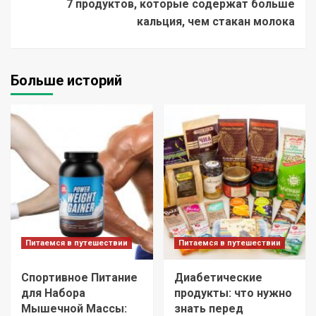
7 продуктов, которые содержат больше
кальция, чем стакан молока
Больше историй
Питаемся в путешествии
Питаемся в путешествии
Спортивное Питание
Диабетические
для Набора
продукты: что нужно
Мышечной Массы:
знать перед