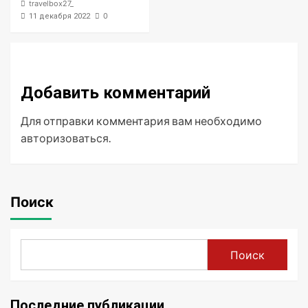
travelbox27_
0
11 декабря 2022
Добавить комментарий
Для отправки комментария вам необходимо
авторизоваться
.
Поиск
Поиск
Последние публикации