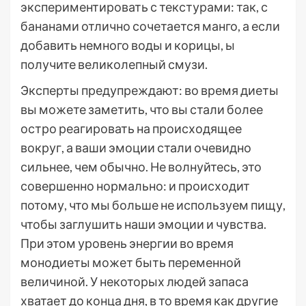
экспериментировать с текстурами: так, с
бананами отлично сочетается манго, а если
добавить немного воды и корицы, ы
получите великолепный смузи.
Эксперты предупреждают: во время диеты
вы можете заметить, что вы стали более
остро реагировать на происходящее
вокруг, а ваши эмоции стали очевидно
сильнее, чем обычно. Не волнуйтесь, это
совершенно нормально: и происходит
потому, что мы больше не используем пищу,
чтобы заглушить наши эмоции и чувства.
При этом уровень энергии во время
монодиеты может быть переменной
величиной. У некоторых людей запаса
хватает до конца дня, в то время как другие