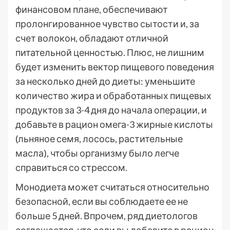
финансовом плане, обеспечивают
пролонгированное чувство сытости и, за
счет волокон, обладают отличной
питательной ценностью. Плюс, не лишним
будет изменить вектор пищевого поведения
за несколько дней до диеты: уменьшите
количество жира и обработанных пищевых
продуктов за 3-4 дня до начала операции, и
добавьте в рацион омега-3 жирные кислоты
(льняное семя, лосось, растительные
масла), чтобы организму было легче
справиться со стрессом.
Монодиета может считаться относительно
безопасной, если вы соблюдаете ее не
больше 5 дней. Впрочем, ряд диетологов