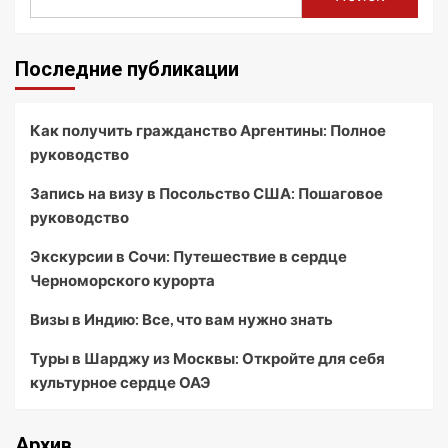
Последние публикации
Как получить гражданство Аргентины: Полное
руководство
Запись на визу в Посольство США: Пошаговое
руководство
Экскурсии в Сочи: Путешествие в сердце
Черноморского курорта
Визы в Индию: Все, что вам нужно знать
Туры в Шарджу из Москвы: Откройте для себя
культурное сердце ОАЭ
Архив