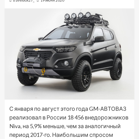
travelbox27_
19 июня 2020
С января по август этого года GM-АВТОВАЗ
реализовал в России 18 456 внедорожников
Niva, на 5,9% меньше, чем за аналогичный
период 2017-го. Наибольшим спросом