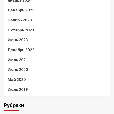
Декабрь 2023
Ноябрь 2023
Октябрь 2023
Июнь 2023
Декабрь 2022
Июль 2021
Июнь 2020
Май 2020
Июль 2019
Рубрики