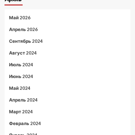
Май 2026
Апрель 2026
Сентябрь 2024
Август 2024
Июль 2024
Июнь 2024
Май 2024
Апрель 2024
Март 2024
Февраль 2024
Январь 2024