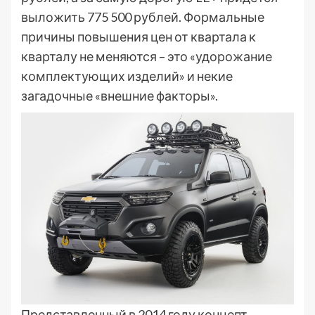
выложить 775 500 рублей. Формальные
причины повышения цен от квартала к
кварталу не меняются – это «удорожание
комплектующих изделий» и некие
загадочные «внешние факторы».
Представленный в 2014 году концепт