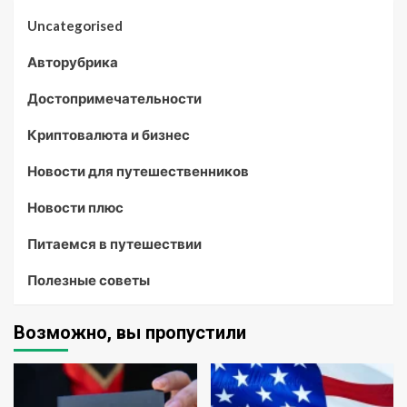
Uncategorised
Авторубрика
Достопримечательности
Криптовалюта и бизнес
Новости для путешественников
Новости плюс
Питаемся в путешествии
Полезные советы
Возможно, вы пропустили