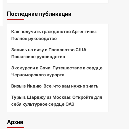
Последние публикации
Как получить гражданство Аргентины:
Полное руководство
Запись на визу в Посольство США:
Пошаговое руководство
Экскурсии в Сочи: Путешествие в сердце
Черноморского курорта
Визы в Индию: Все, что вам нужно знать
Туры в Шарджу из Москвы: Откройте для
себя культурное сердце ОАЭ
Архив