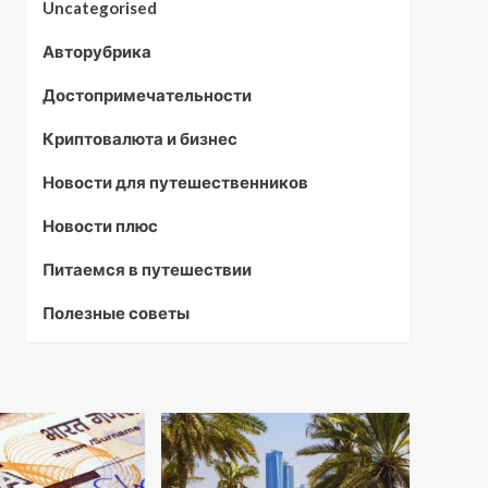
Uncategorised
Авторубрика
Достопримечательности
Криптовалюта и бизнес
Новости для путешественников
Новости плюс
Питаемся в путешествии
Полезные советы