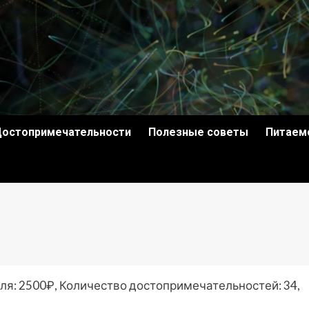
остопримечательности
Полезные советы
Питаем
ля: 2500₽, Количество достопримечательностей: 34,