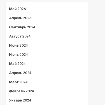
Май 2026
Апрель 2026
Сентябрь 2024
Август 2024
Июль 2024
Июнь 2024
Май 2024
Апрель 2024
Март 2024
Февраль 2024
Январь 2024