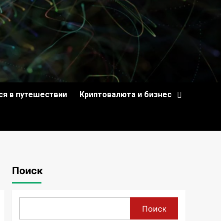
ся в путешествии
Криптовалюта и бизнес
Поиск
Поиск