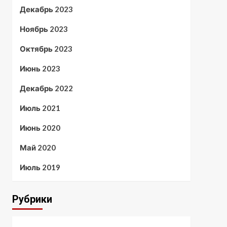
Декабрь 2023
Ноябрь 2023
Октябрь 2023
Июнь 2023
Декабрь 2022
Июль 2021
Июнь 2020
Май 2020
Июль 2019
Рубрики