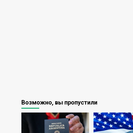
Возможно, вы пропустили