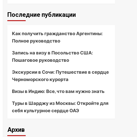
Последние публикации
Как получить гражданство Аргентины:
Полное руководство
Запись на визу в Посольство США:
Пошаговое руководство
Экскурсии в Сочи: Путешествие в сердце
Черноморского курорта
Визы в Индию: Все, что вам нужно знать
Туры в Шарджу из Москвы: Откройте для
себя культурное сердце ОАЭ
Архив