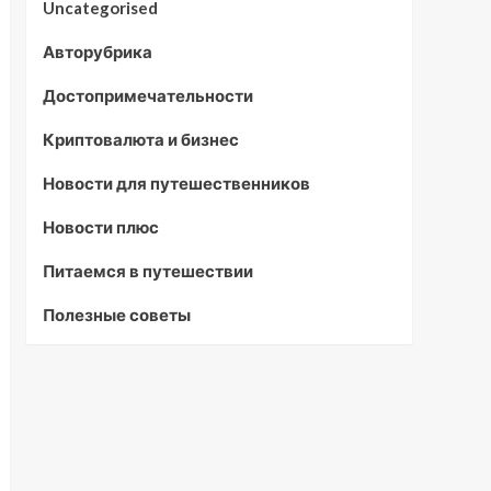
Uncategorised
Авторубрика
Достопримечательности
Криптовалюта и бизнес
Новости для путешественников
Новости плюс
Питаемся в путешествии
Полезные советы