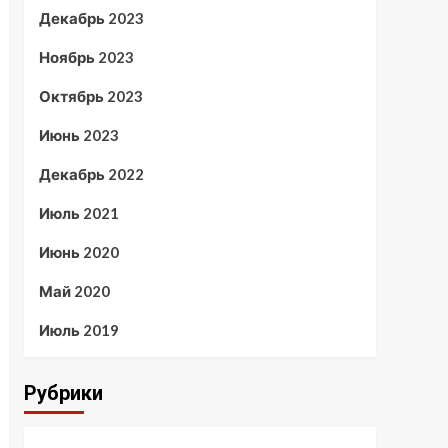
Декабрь 2023
Ноябрь 2023
Октябрь 2023
Июнь 2023
Декабрь 2022
Июль 2021
Июнь 2020
Май 2020
Июль 2019
Рубрики