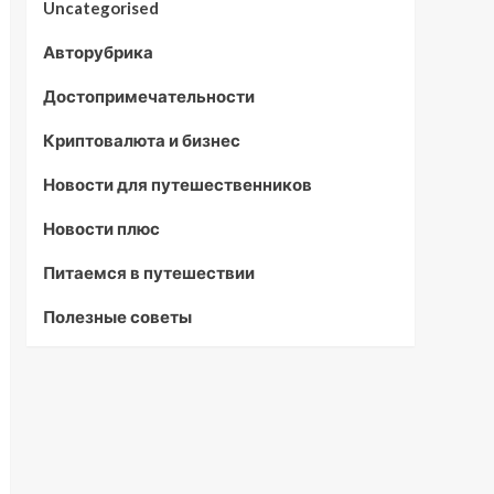
Uncategorised
Авторубрика
Достопримечательности
Криптовалюта и бизнес
Новости для путешественников
Новости плюс
Питаемся в путешествии
Полезные советы