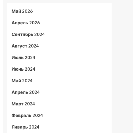
Май 2026
Апрель 2026
Сентябрь 2024
Август 2024
Июль 2024
Июнь 2024
Май 2024
Апрель 2024
Март 2024
Февраль 2024
Январь 2024