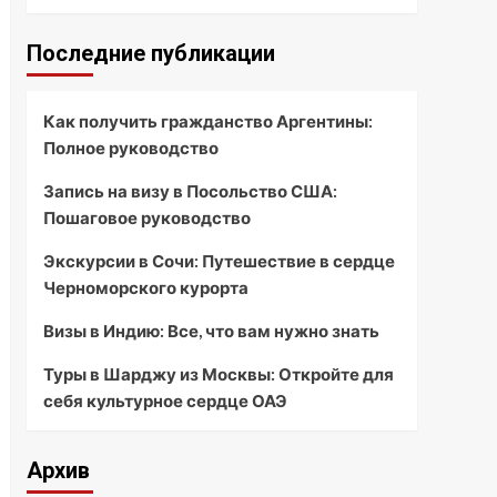
Последние публикации
Как получить гражданство Аргентины:
Полное руководство
Запись на визу в Посольство США:
Пошаговое руководство
Экскурсии в Сочи: Путешествие в сердце
Черноморского курорта
Визы в Индию: Все, что вам нужно знать
Туры в Шарджу из Москвы: Откройте для
себя культурное сердце ОАЭ
Архив