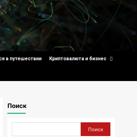
ся в путешествии
Криптовалюта и бизнес
Поиск
Поиск