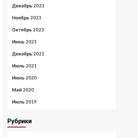
Декабрь 2023
Ноябрь 2023
Октябрь 2023
Июнь 2023
Декабрь 2022
Июль 2021
Июнь 2020
Май 2020
Июль 2019
Рубрики