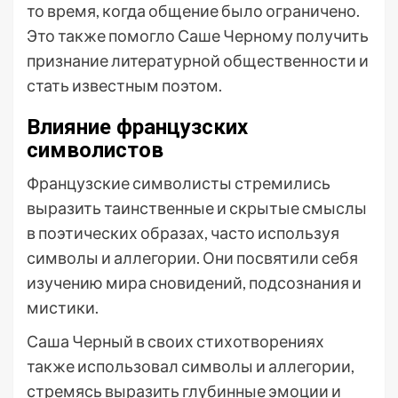
то время, когда общение было ограничено.
Это также помогло Саше Черному получить
признание литературной общественности и
стать известным поэтом.
Влияние французских
символистов
Французские символисты стремились
выразить таинственные и скрытые смыслы
в поэтических образах, часто используя
символы и аллегории. Они посвятили себя
изучению мира сновидений, подсознания и
мистики.
Саша Черный в своих стихотворениях
также использовал символы и аллегории,
стремясь выразить глубинные эмоции и