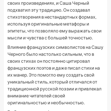
своих произведениях, и Саша Черный
подхватил эту традицию. Он создавал
стихотворения в нестандартных формах,
используя оригинальные метафоры и
эпитеты, что позволяло ему выражать свои
мысли и чувства с большей точностью.
Влияние французских символистов на Сашу
Черного было настолько сильным, что в
своих стихах он постоянно цитировал
французских поэтов и даже писал стихи на
их манер. Это помогло ему создать свой
уникальный стиль, который отличался от
традиционной русской поэзии и привлекал
внимание читателей своей
оригинальностью и необычностью.