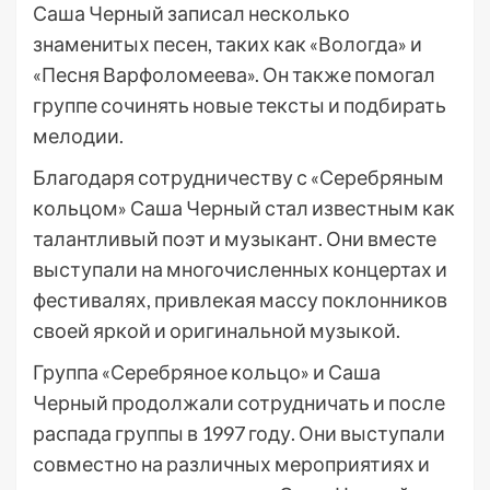
Саша Черный записал несколько
знаменитых песен, таких как «Вологда» и
«Песня Варфоломеева». Он также помогал
группе сочинять новые тексты и подбирать
мелодии.
Благодаря сотрудничеству с «Серебряным
кольцом» Саша Черный стал известным как
талантливый поэт и музыкант. Они вместе
выступали на многочисленных концертах и
фестивалях, привлекая массу поклонников
своей яркой и оригинальной музыкой.
Группа «Серебряное кольцо» и Саша
Черный продолжали сотрудничать и после
распада группы в 1997 году. Они выступали
совместно на различных мероприятиях и