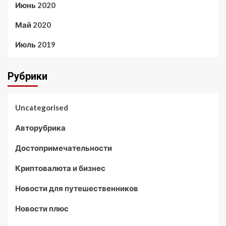
Июнь 2020
Май 2020
Июль 2019
Рубрики
Uncategorised
Авторубрика
Достопримечательности
Криптовалюта и бизнес
Новости для путешественников
Новости плюс