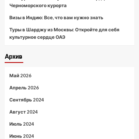
Черноморского курорта
Визы в Индию: Все, что вам нужно знать
Туры в Шарджу из Москвы: Откройте для себя
культурное сердце ОАЭ
Архив
Май 2026
Апрель 2026
Сентябрь 2024
Август 2024
Июль 2024
Июнь 2024