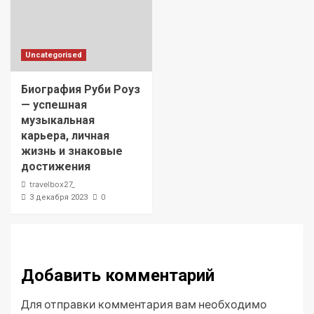
Uncategorised
Биография Руби Роуз
— успешная
музыкальная
карьера, личная
жизнь и знаковые
достижения
travelbox27_
0
3 декабря 2023
Добавить комментарий
Для отправки комментария вам необходимо