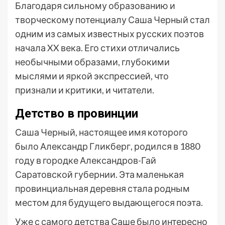
Благодаря сильному образованию и
творческому потенциалу Саша Черный стал
одним из самых известных русских поэтов
начала XX века. Его стихи отличались
необычными образами, глубокими
мыслями и яркой экспрессией, что
признали и критики, и читатели.
Детство в провинции
Саша Черный, настоящее имя которого
было Александр Гликберг, родился в 1880
году в городке Александров-Гай
Саратовской губернии. Эта маленькая
провинциальная деревня стала родным
местом для будущего выдающегося поэта.
Уже с самого детства Саше было интересно