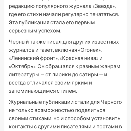
редакцию популярного журнала «Звезда»,
где его стихи начали регулярно печататься.
Эта публикация стала его первым
серьезным успехом.
Черный также писал для других известных
журналов и газет, включая «Огонек»,
«Ленинский фронт», «Красная нива» и
«Октябрь». Он обращался к разным жанрам
литературы — от лирики до сатиры — и
всегда отличался своим ярким и
запоминающимся стилем.
Журнальные публикации стали для Черного
не только возможностью поделиться
своими стихами, но и способом установить
контакты с другими писателями и поэтами в