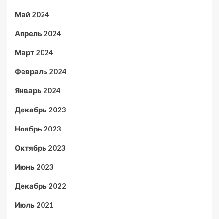
Май 2024
Апрель 2024
Март 2024
Февраль 2024
Январь 2024
Декабрь 2023
Ноябрь 2023
Октябрь 2023
Июнь 2023
Декабрь 2022
Июль 2021