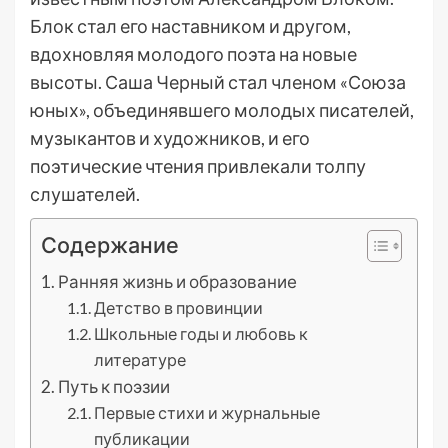
Блок стал его наставником и другом,
вдохновляя молодого поэта на новые
высоты. Саша Черный стал членом «Союза
юных», объединявшего молодых писателей,
музыкантов и художников, и его
поэтические чтения привлекали толпу
слушателей.
Содержание
Ранняя жизнь и образование
Детство в провинции
Школьные годы и любовь к
литературе
Путь к поэзии
Первые стихи и журнальные
публикации