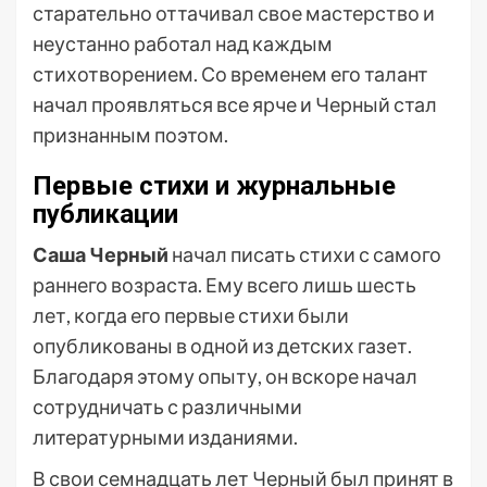
старательно оттачивал свое мастерство и
неустанно работал над каждым
стихотворением. Со временем его талант
начал проявляться все ярче и Черный стал
признанным поэтом.
Первые стихи и журнальные
публикации
Саша Черный
начал писать стихи с самого
раннего возраста. Ему всего лишь шесть
лет, когда его первые стихи были
опубликованы в одной из детских газет.
Благодаря этому опыту, он вскоре начал
сотрудничать с различными
литературными изданиями.
В свои семнадцать лет Черный был принят в