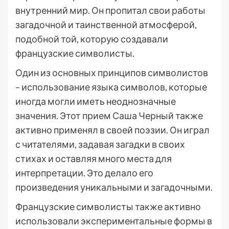
внутренний мир. Он пропитал свои работы
загадочной и таинственной атмосферой,
подобной той, которую создавали
французские символисты.
Один из основных принципов символистов
– использование языка символов, которые
иногда могли иметь неоднозначные
значения. Этот прием Саша Черный также
активно применял в своей поэзии. Он играл
с читателями, задавая загадки в своих
стихах и оставляя много места для
интерпретации. Это делало его
произведения уникальными и загадочными.
Французские символисты также активно
использовали экспериментальные формы в