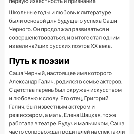
первую известность и признание.
Школьные годы и любовь к литературе
были основой для будущего успеха Саши
Черного. Он продолжал развиваться и
совершенствоваться, и в итоге стал одним
из величайших русских поэтов XX века.
Путь к поэзии
Саша Черный, настоящее имя которого
Александр Галич, родился в семье актеров.
С детства парень был окружен искусством
и любовью к слову. Его отец, Григорий
Галич, был известным актером и
режиссером, а мать, Елена Шацкая, тоже
работала в театре. Будучи мальчиком, Саша
часто сопровождал родителей на спектакли