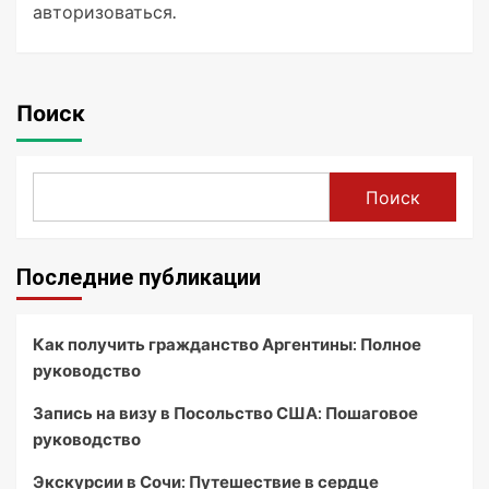
авторизоваться
.
Поиск
Поиск
Последние публикации
Как получить гражданство Аргентины: Полное
руководство
Запись на визу в Посольство США: Пошаговое
руководство
Экскурсии в Сочи: Путешествие в сердце