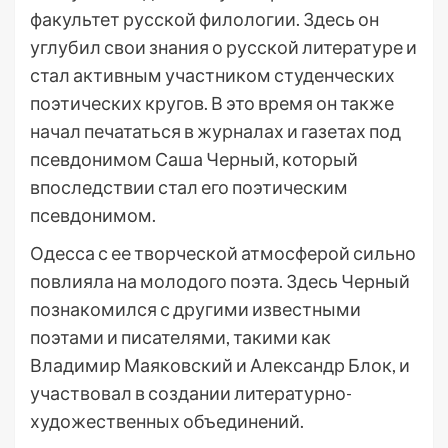
факультет русской филологии. Здесь он
углубил свои знания о русской литературе и
стал активным участником студенческих
поэтических кругов. В это время он также
начал печататься в журналах и газетах под
псевдонимом Саша Черный, который
впоследствии стал его поэтическим
псевдонимом.
Одесса с ее творческой атмосферой сильно
повлияла на молодого поэта. Здесь Черный
познакомился с другими известными
поэтами и писателями, такими как
Владимир Маяковский и Александр Блок, и
участвовал в создании литературно-
художественных объединений.