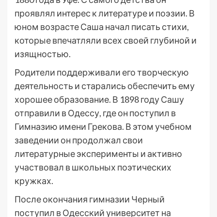
проявлял интерес к литературе и поэзии. В
юном возрасте Саша начал писать стихи,
которые впечатляли всех своей глубиной и
изящностью.
Родители поддерживали его творческую
деятельность и старались обеспечить ему
хорошее образование. В 1898 году Сашу
отправили в Одессу, где он поступил в
Гимназию имени Грекова. В этом учебном
заведении он продолжал свои
литературные эксперименты и активно
участвовал в школьных поэтических
кружках.
После окончания гимназии Черный
поступил в Одесский университет на