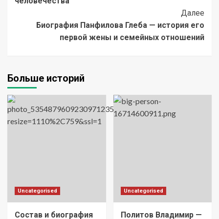
человечества
Далее
Биография Панфилова Глеба — история его
первой жены и семейных отношений
Больше историй
Uncategorised
Uncategorised
Состав и биография
Политов Владимир —