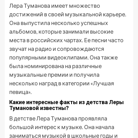
Лера Туманова имеет множество
достижений в своей музыкальной карьере.
Она выпустила несколько успешных
альбомов, которые занимали высокие
места в российских чартах. Ее песни часто
звучат на радио и сопровождаются
популярными видеоклипами. Она также
была номинирована на различные
музыкальные премии и получила
несколько наград в категории «Лучшая
певица».
Какие интересные факты из детства Леры
Тумановой известны?
В детстве Лера Туманова проявляла
большой интерес к музыке. Она начала
заниматься музыкой в школьные годы и