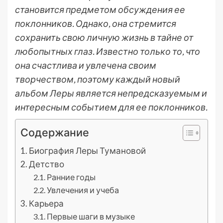
становится предметом обсуждения ее
поклонников. Однако, она стремится
сохранить свою личную жизнь в тайне от
любопытных глаз. Известно только то, что
она счастлива и увлечена своим
творчеством, поэтому каждый новый
альбом Леры является непредсказуемым и
интересным событием для ее поклонников.
Содержание
Биография Леры Тумановой
Детство
Ранние годы
Увлечения и учеба
Карьера
Первые шаги в музыке