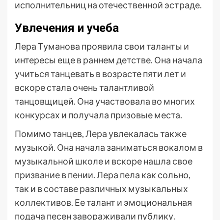
исполнительниц на отечественной эстраде.
Увлечения и учеба
Лера Туманова проявила свои таланты и
интересы еще в раннем детстве. Она начала
учиться танцевать в возрасте пяти лет и
вскоре стала очень талантливой
танцовщицей. Она участвовала во многих
конкурсах и получала призовые места.
Помимо танцев, Лера увлекалась также
музыкой. Она начала заниматься вокалом в
музыкальной школе и вскоре нашла свое
призвание в пении. Лера пела как сольно,
так и в составе различных музыкальных
коллективов. Ее талант и эмоциональная
подача песен завораживали публику.