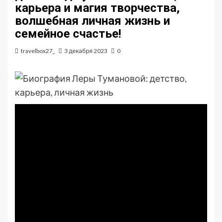
карьера и магия творчества,
волшебная личная жизнь и
семейное счастье!
travelbox27_
3 декабря 2023
0