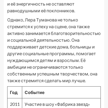
и её энергичность не оставляют
равнодушными её поклонников.
Однако, Лера Туманова не только
стремится к успеху на сцене, она также
активно занимается благотворительностью
и социальной деятельностью. Она
поддерживает детские дома, больницы и
другие социальные программы, помогает
нуждающимся детям и взрослым. Её
амбиции не ограничиваются только
собственным успешным творчеством, она
также стремится сделать мир лучше.
Год
Событие
2011
Участие в шоу «Фабрика звезд»