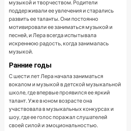
музыкой и творчеством. Родители
поддерживали ее увлечения и старались
развить ее таланты. Они постоянно
мотивировали ее заниматься музыкой и
песней, и Лера всегда испытывала
искреннюю радость, когда занималась
музыкой.
Ранние годы
С шести лет Лера начала заниматься
вокалом и музыкой в детской музыкальной
школе, где впервые проявился ее яркий
талант. Уже в юном возрасте она
участвовала в музыкальных конкурсах и
шоу, где ее голос поражал слушателей
своей силой и эмоциональностью.