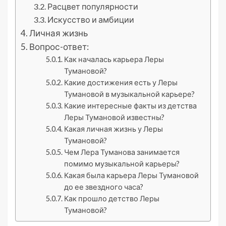
Расцвет популярности
Искусство и амбиции
Личная жизнь
Вопрос-ответ:
Как началась карьера Леры
Тумановой?
Какие достижения есть у Леры
Тумановой в музыкальной карьере?
Какие интересные факты из детства
Леры Тумановой известны?
Какая личная жизнь у Леры
Тумановой?
Чем Лера Туманова занимается
помимо музыкальной карьеры?
Какая была карьера Леры Тумановой
до ее звездного часа?
Как прошло детство Леры
Тумановой?