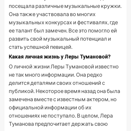
посещала различные музыкальные кружки.
Она также участвовала во многих
музыкальных конкурсах и фестивалях, где
ее талант был замечен. Все это помогло ей
развить свой музыкальный потенциал и
стать успешной певицей.
Какая личная жизнь у Леры Тумановой?
О личной жизни Леры Тумановой известно
не так много информации. Она редко
делится деталями своих отношений с
публикой. Некоторое время назад она была
замечена вместе с известным актером, но
официальной информации об их
отношениях не поступало. В целом, Лера
Туманова предпочитает держать свою