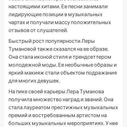
настоящими хитами. Ее песни занимали
лидирующие позиции в музыкальных
чартах и получали массу положительных
отзывов от слушателей.
Быстрый рост популярности Леры
Тумановой также сказался на ее образе.
Она стала иконой стиля и трендсеттером
молодежной моды. Ее необычные образы и
яркий макияж стали объектом подражания
для многих девушек.
На пике своей карьеры Лера Туманова
получила множество наград и званий. Она
стала лауреатом престижных музыкальных
премий и востребованным артистом на
больших музыкальных мероприятиях. У нее