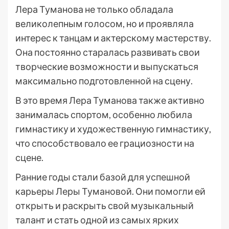
Лера Туманова не только обладала
великолепным голосом, но и проявляла
интерес к танцам и актерскому мастерству.
Она постоянно старалась развивать свои
творческие возможности и выпускаться
максимально подготовленной на сцену.
В это время Лера Туманова также активно
занималась спортом, особенно любила
гимнастику и художественную гимнастику,
что способствовало ее грациозности на
сцене.
Ранние годы стали базой для успешной
карьеры Леры Тумановой. Они помогли ей
открыть и раскрыть свой музыкальный
талант и стать одной из самых ярких