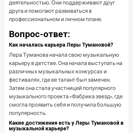
деятельностью. Они поддерживают друг
друга и помогают развиваться в
профессиональном и личном плане.
Вопрос-ответ:
Как началась карьера Леры Тумановой?
Лера Туманова начала свою музыкальную
карьеру в детстве. Она начала выступать на
различных музыкальных конкурсах и
фестивалях, где ее талант был замечен.
Затем она стала участницей популярного
музыкального проекта «Фабрика звезд», где
смогла проявить себя и получила большую
популярность.
Какие достижения есть у Леры Тумановой в
музыкальной карьере?