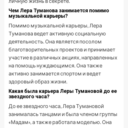
личную жизнь в секрете.
Чем Лера Туманова занимается помимо
музыкальной карьеры?
Помимо музыкальной карьеры, Лера
Туманова ведет активную социальную
деятельность. Она является посолом
благотворительных проектов и принимает
участие в различных акциях, направленных
на помощь нуждающимся. Она также
активно занимается спортом и ведет
здоровый образ жизни.
Какая была карьера Леры Тумановой до ее
звездного часа?
До ее звездного часа, Лера Тумановой
занималась танцами и была членом группы
«Мадам», а также работала моделью. Она