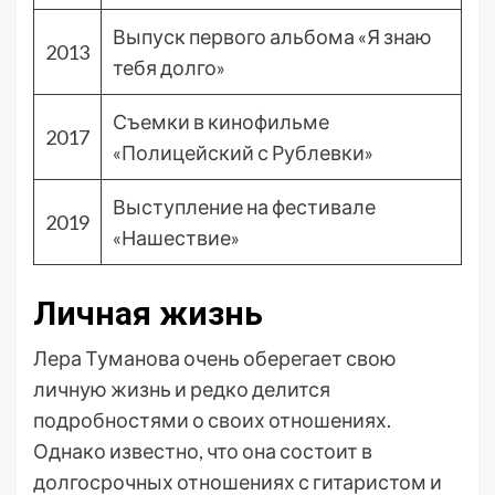
Выпуск первого альбома «Я знаю
2013
тебя долго»
Съемки в кинофильме
2017
«Полицейский с Рублевки»
Выступление на фестивале
2019
«Нашествие»
Личная жизнь
Лера Туманова очень оберегает свою
личную жизнь и редко делится
подробностями о своих отношениях.
Однако известно, что она состоит в
долгосрочных отношениях с гитаристом и