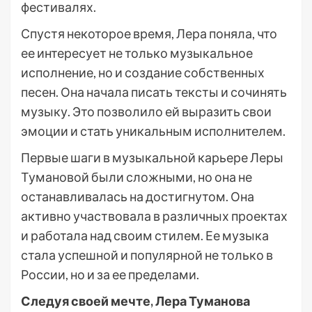
фестивалях.
Спустя некоторое время, Лера поняла, что
ее интересует не только музыкальное
исполнение, но и создание собственных
песен. Она начала писать тексты и сочинять
музыку. Это позволило ей выразить свои
эмоции и стать уникальным исполнителем.
Первые шаги в музыкальной карьере Леры
Тумановой были сложными, но она не
останавливалась на достигнутом. Она
активно участвовала в различных проектах
и работала над своим стилем. Ее музыка
стала успешной и популярной не только в
России, но и за ее пределами.
Следуя своей мечте, Лера Туманова