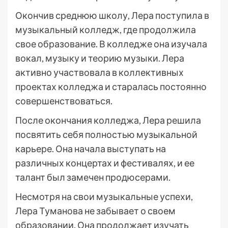
Окончив среднюю школу, Лера поступила в
музыкальный колледж, где продолжила
свое образование. В колледже она изучала
вокал, музыку и теорию музыки. Лера
активно участвовала в коллективных
проектах колледжа и старалась постоянно
совершенствоваться.
После окончания колледжа, Лера решила
посвятить себя полностью музыкальной
карьере. Она начала выступать на
различных концертах и фестивалях, и ее
талант был замечен продюсерами.
Несмотря на свои музыкальные успехи,
Лера Туманова не забывает о своем
образовании. Она продолжает изучать