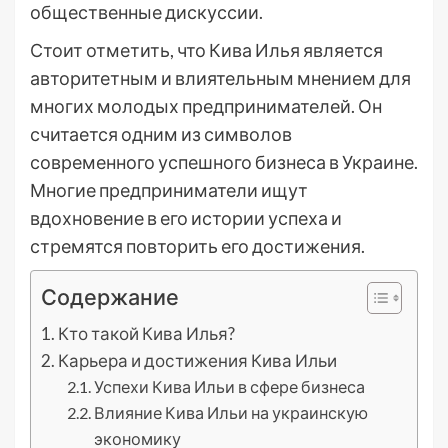
общественные дискуссии.
Стоит отметить, что Кива Илья является
авторитетным и влиятельным мнением для
многих молодых предпринимателей. Он
считается одним из символов
современного успешного бизнеса в Украине.
Многие предприниматели ищут
вдохновение в его истории успеха и
стремятся повторить его достижения.
Содержание
Кто такой Кива Илья?
Карьера и достижения Кива Ильи
Успехи Кива Ильи в сфере бизнеса
Влияние Кива Ильи на украинскую
экономику