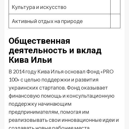
Культура и искусство
Активный отдых на природе
Общественная
деятельность и вклад
Кива Ильи
В 2014 году Кива Илья основал Фонд «PRO
100» с целью поддержки и развития
украинских стартапов. Фонд оказывает
финансовую помощь и консультационную
поддержку начинающим
предпринимателям, помогая им
реализовывать свои инновационные идеи и
создавать новые рабочие места.