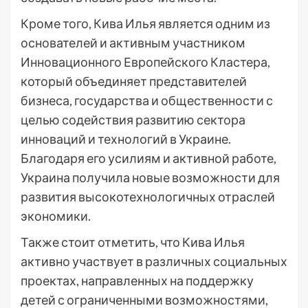
Кроме того, Кива Илья является одним из
основателей и активным участником
Инновационного Европейского Кластера,
который объединяет представителей
бизнеса, государства и общественности с
целью содействия развитию сектора
инноваций и технологий в Украине.
Благодаря его усилиям и активной работе,
Украина получила новые возможности для
развития высокотехнологичных отраслей
экономики.
Также стоит отметить, что Кива Илья
активно участвует в различных социальных
проектах, направленных на поддержку
детей с ограниченными возможностями,