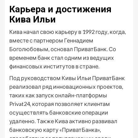
Карьера и достижения
Кива Ильи
Кива начал свою карьеру в 1992 году, когда,
вместе с партнером Геннадием
Боголюбовым, основал ПриватБанк. Со
временем банк стал одним из ведущих
финансовых институтов в стране.
Под руководством Кивы Ильи ПриватБанк
реализовал ряд инновационных проектов,
таких как запуск онлайн-платформы
Privat24, которая позволяет клиентам
осуществлять банковские операции
удаленно. Также Кива активно развивал
банковскую карту «ПриватБанка»,