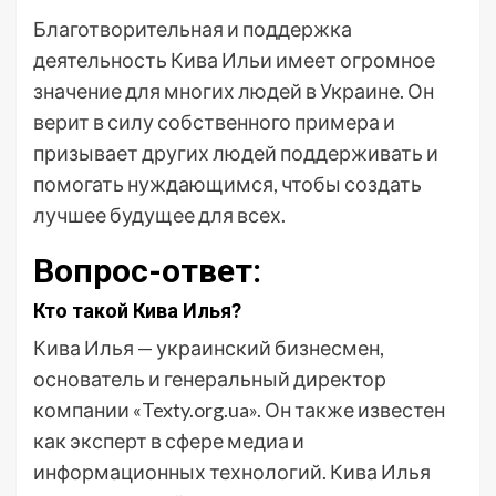
Благотворительная и поддержка
деятельность Кива Ильи имеет огромное
значение для многих людей в Украине. Он
верит в силу собственного примера и
призывает других людей поддерживать и
помогать нуждающимся, чтобы создать
лучшее будущее для всех.
Вопрос-ответ:
Кто такой Кива Илья?
Кива Илья — украинский бизнесмен,
основатель и генеральный директор
компании «Texty.org.ua». Он также известен
как эксперт в сфере медиа и
информационных технологий. Кива Илья