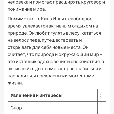
человека и помогают расширять кругозор и
понимание мира.
Помимо этого, Кива Илья в свободное
время увлекается активным отдыхом на
природе. Он любит гулять в лесу, кататься
на велосипеде, путешествовать и
открывать для себя новые места. Он
считает, что природа и окружающий мир –
это источник вдохновения и спокойствия, а
активный отдых помогает расслабиться и
насладиться прекрасными моментами
жизни.
Увлечения и интересы
:
Спорт