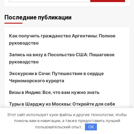
Последние публикации
Как получить гражданство Аргентины: Полное
руководство
Запись на визу в Посольство США: Пошаговое
руководство
Экскурсии в Сочи: Путешествие в сердце
Черноморского курорта
Визы в Индию: Все, что вам нужно знать
Туры в Шарджу из Москвы: Откройте для себя
культурное сердце ОАЭ
Этот сайт использует куки-файлы и другие технологии, чтобы
помочь вам в навигации, а также предоставить лучший
пользовательский опыт.
OK
Архив