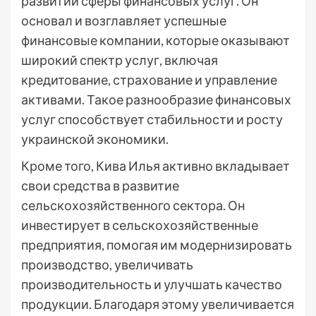
развитии сферы финансовых услуг. Он
основал и возглавляет успешные
финансовые компании, которые оказывают
широкий спектр услуг, включая
кредитование, страхование и управление
активами. Такое разнообразие финансовых
услуг способствует стабильности и росту
украинской экономики.
Кроме того, Кива Илья активно вкладывает
свои средства в развитие
сельскохозяйственного сектора. Он
инвестирует в сельскохозяйственные
предприятия, помогая им модернизировать
производство, увеличивать
производительность и улучшать качество
продукции. Благодаря этому увеличивается