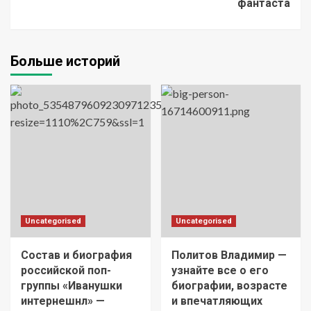
фантаста
Больше историй
Uncategorised
Uncategorised
Состав и биография
Политов Владимир —
российской поп-
узнайте все о его
группы «Иванушки
биографии, возрасте
интернешнл» —
и впечатляющих