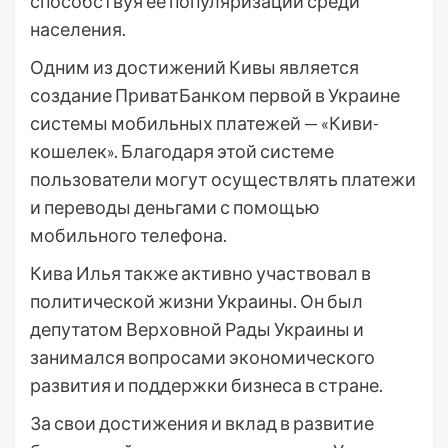
способствуя ее популяризации среди
населения.
Одним из достижений Кивы является
создание ПриватБанком первой в Украине
системы мобильных платежей — «Киви-
кошелек». Благодаря этой системе
пользователи могут осуществлять платежи
и переводы деньгами с помощью
мобильного телефона.
Кива Илья также активно участвовал в
политической жизни Украины. Он был
депутатом Верховной Рады Украины и
занимался вопросами экономического
развития и поддержки бизнеса в стране.
За свои достижения и вклад в развитие