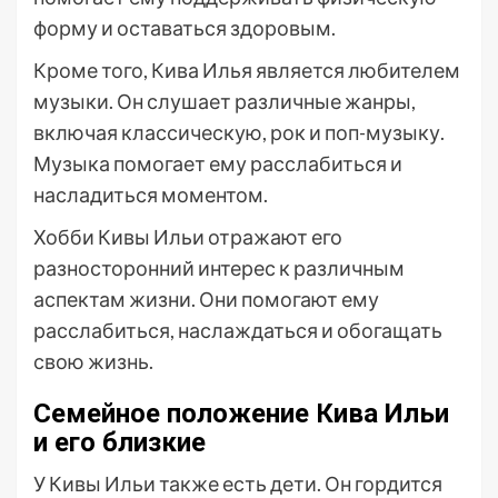
форму и оставаться здоровым.
Кроме того, Кива Илья является любителем
музыки. Он слушает различные жанры,
включая классическую, рок и поп-музыку.
Музыка помогает ему расслабиться и
насладиться моментом.
Хобби Кивы Ильи отражают его
разносторонний интерес к различным
аспектам жизни. Они помогают ему
расслабиться, наслаждаться и обогащать
свою жизнь.
Семейное положение Кива Ильи
и его близкие
У Кивы Ильи также есть дети. Он гордится