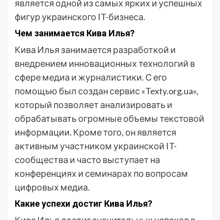
является одной из самых ярких и успешных
фигур украинского IT-бизнеса.
Чем занимается Кива Илья?
Кива Илья занимается разработкой и
внедрением инновационных технологий в
сфере медиа и журналистики. С его
помощью был создан сервис «Texty.org.ua»,
который позволяет анализировать и
обрабатывать огромные объемы текстовой
информации. Кроме того, он является
активным участником украинской IT-
сообщества и часто выступает на
конференциях и семинарах по вопросам
цифровых медиа.
Какие успехи достиг Кива Илья?