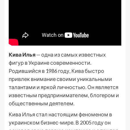
Кива Илья
— одна из самых известных
фигур в Украине современности.
Родившийся в 1986 году, Кива быстро
привлек внимание своими уникальными
талантами и яркой личностью. Он является
известным предпринимателем, блогером и
общественным деятелем.
Кива Илья стал настоящим феноменом в
украинском бизнес-мире. В 2005 году он