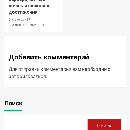
жизнь и знаковые
достижения
travelbox27_
0
3 декабря 2023
Добавить комментарий
Для отправки комментария вам необходимо
авторизоваться
.
Поиск
Поиск