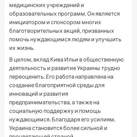
медицинских учреждений и
образовательных программ. Он является
инициатором и спонсором многих
благотворительных акций, призванных
помочь нуждающимся людям и улучшить
их жизнь.
В целом, вклад Кива Ильи в общественную
деятельность и развитие Украины трудно
переоценить. Его работа направлена на
создание благоприятной среды для
инноваций и развития
предпринимательства, а также на
социальную поддержку и помощь
нуждающимся. Благодаря его усилиям,
Украина становится более сильной и
процветающей страной.