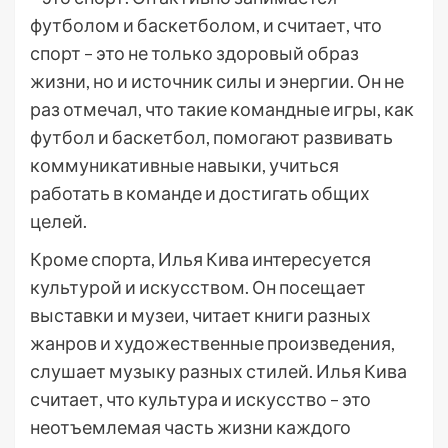
футболом и баскетболом, и считает, что
спорт – это не только здоровый образ
жизни, но и источник силы и энергии. Он не
раз отмечал, что такие командные игры, как
футбол и баскетбол, помогают развивать
коммуникативные навыки, учиться
работать в команде и достигать общих
целей.
Кроме спорта, Илья Кива интересуется
культурой и искусством. Он посещает
выставки и музеи, читает книги разных
жанров и художественные произведения,
слушает музыку разных стилей. Илья Кива
считает, что культура и искусство – это
неотъемлемая часть жизни каждого