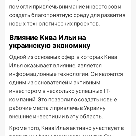
помогли привлечь внимание инвесторов и
создать благоприятную среду для развития
новых технологических проектов.
Влияние Кива Ильи на
украинскую экономику
Одной из основных сфер, в которых Кива
Илья оказывает влияние, является
информационные технологии. Он является
одним из основателей и активным
инвестором в несколько успешных IT-
компаний. Это позволило создать новые
рабочие места и привлечь в Украину
внешние инвестиции в эту область.
Кроме того, Кива Илья активно участвует в