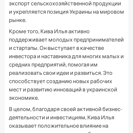
экспорт сельскохозяйственной продукции
и укрепляется позиция Украины на мировом
рынке.
Кроме того, Кива Илья активно
поддерживает молодых предпринимателей
и стартапы. Он выступает в качестве
инвестора и наставника для многих малых и
средних предприятий, помогая им
реализовать свои идеи и развиться. Это
способствует созданию новых рабочих
мест и развитию инноваций в украинской
экономике.
В целом, благодаря своей активной бизнес-
деятельности и инвестициям, Кива Илья
оказывает положительное влияние на