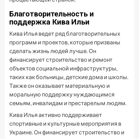
Благотворительность и
поддержка Кива Ильи
Кива Илья ведет ряд благотворительных
программ и проектов, которые призваны
сделать жизнь людей лучше. Он
финансирует строительство и ремонт
объектов социальной инфраструктуры,
таких как больницы, детские дома и школы.
Также он оказывает материальную и
моральную поддержку нуждающимся
семьям, инвалидам и престарелым людям.
Кива Илья активно поддерживает
спортивные и культурные мероприятия в
Украине. Он финансирует строительство и