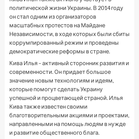
политической жизни Украины. В 2014 году
он стал одним из организаторов
масштабных протестов на Майдане
Независимости, в ходе которых были сбиты
коррумпированный режим и проведены
демократические реформы в стране.
Кива Илья – активный сторонник развития и
современности. Он придает большое
значение новым технологиям и идеям,
которые помогут сделать Украину
успешной и процветающей страной. Илья
Кива также известен своими
благотворительными акциями и проектами,
направленными на помощь людям в нужде
и развитие общественного блага.