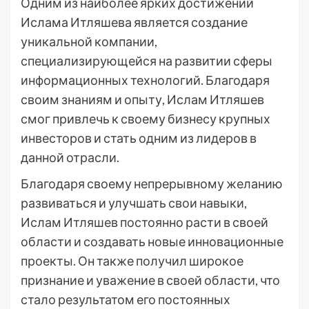
Одним из наиболее ярких достижений
Ислама Итляшева является создание
уникальной компании,
специализирующейся на развитии сферы
информационных технологий. Благодаря
своим знаниям и опыту, Ислам Итляшев
смог привлечь к своему бизнесу крупных
инвесторов и стать одним из лидеров в
данной отрасли.
Благодаря своему непрерывному желанию
развиваться и улучшать свои навыки,
Ислам Итляшев постоянно расти в своей
области и создавать новые инновационные
проекты. Он также получил широкое
признание и уважение в своей области, что
стало результатом его постоянных