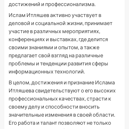
достижений и профессионализма.
Ислам Итляшев активно участвует в
деловой и социальной жизни, принимает
участие в различных мероприятиях,
конференциях и выставках, где делится
своими знаниями и опытом, а также
предлагает свой взгляд на различные
проблемы и тенденции развития сферы
информационных технологий.
В целом, достижения и признание Ислама
Итляшева свидетельствуют о его высоких
профессиональных качествах, страсти к
своему делу и способности вносить
значительные изменения в своей области.
Его работа и талант позволяют не только