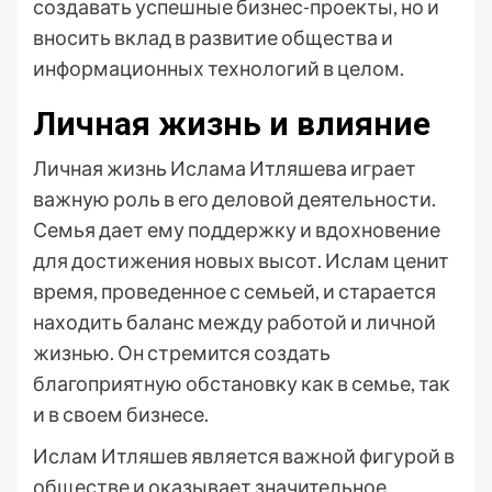
создавать успешные бизнес-проекты, но и
вносить вклад в развитие общества и
информационных технологий в целом.
Личная жизнь и влияние
Личная жизнь Ислама Итляшева играет
важную роль в его деловой деятельности.
Семья дает ему поддержку и вдохновение
для достижения новых высот. Ислам ценит
время, проведенное с семьей, и старается
находить баланс между работой и личной
жизнью. Он стремится создать
благоприятную обстановку как в семье, так
и в своем бизнесе.
Ислам Итляшев является важной фигурой в
обществе и оказывает значительное