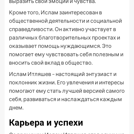
выразить свои эмоции и чувства.
Кроме того, Ислам заинтересован в
общественной деятельности и социальной
справедливости. Он активно участвует в
различных благотворительных проектах и
оказывает помощь нуждающимся. Это
помогает ему чувствовать себя полезным и
вносить свой вклад в общество.
Ислам Итляшев – настоящий энтузиаст и
поклонник жизни. Его увлечения и интересы
помогают ему стать лучшей версией самого
себя, развиваться и наслаждаться каждым
днем.
Карьера и успехи