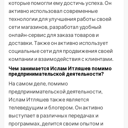
которые помогли ему достичь успеха. Он
активно использовал современные
технологии для улучшения работы своей
сети магазинов, разработал удобный
онлайн-сервис для заказа товаров и
доставки. Также он активно использует
социальные сети для продвижения своей
компании и взаимодействия с клиентами.
Чем занимается Ислам Итляшев помимо
предпринимательской деятельности?
На самом деле, помимо
предпринимательской деятельности,
Ислам Итляшев также является
телеведущим и блогером. Он активно
выступает в различных передачах и
программах, делится своим опытом и