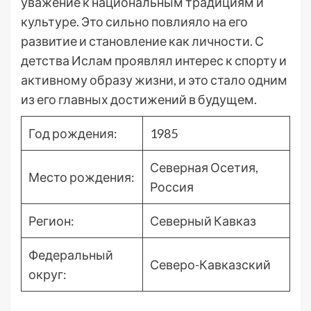
уважение к национальным традициям и
культуре. Это сильно повлияло на его
развитие и становление как личности. С
детства Ислам проявлял интерес к спорту и
активному образу жизни, и это стало одним
из его главных достижений в будущем.
Год рождения:
1985
Северная Осетия,
Место рождения:
Россия
Регион:
Северный Кавказ
Федеральный
Северо-Кавказский
округ: