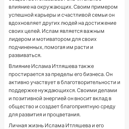
влияние на окружающих. Своим примером
успешной карьеры и счастливой семьи он
вдохновляет других людей на достижение
своих целей. Ислам является важным
лидером и мотиватором для своих
подчиненных, помогая им расти и
развиваться.
Влияние Ислама Итляшева также
простирается за пределы его бизнеса. Он
активно участвует в благотворительности и
поддержке нуждающихся. Своими делами
и позитивной энергией он вносит вклад в
общество и создает благоприятную среду
для развития и процветания.
Личная жизнь Ислама Итляшева и его