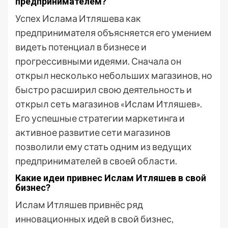
предпринимателем?
Успех Ислама Итляшева как
предпринимателя объясняется его умением
видеть потенциал в бизнесе и
прогрессивными идеями. Сначала он
открыл несколько небольших магазинов, но
быстро расширил свою деятельность и
открыл сеть магазинов «Ислам Итляшев».
Его успешные стратегии маркетинга и
активное развитие сети магазинов
позволили ему стать одним из ведущих
предпринимателей в своей области.
Какие идеи привнес Ислам Итляшев в свой
бизнес?
Ислам Итляшев привнёс ряд
инновационных идей в свой бизнес,