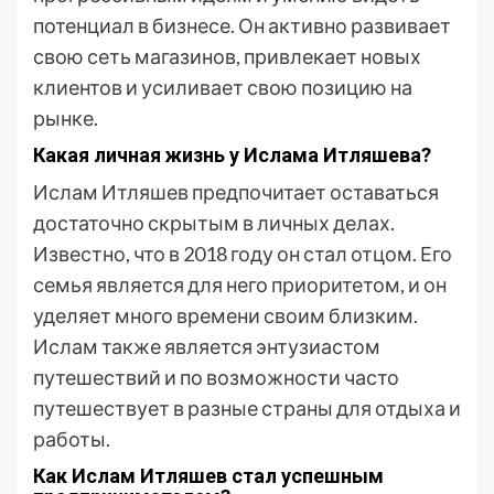
потенциал в бизнесе. Он активно развивает
свою сеть магазинов, привлекает новых
клиентов и усиливает свою позицию на
рынке.
Какая личная жизнь у Ислама Итляшева?
Ислам Итляшев предпочитает оставаться
достаточно скрытым в личных делах.
Известно, что в 2018 году он стал отцом. Его
семья является для него приоритетом, и он
уделяет много времени своим близким.
Ислам также является энтузиастом
путешествий и по возможности часто
путешествует в разные страны для отдыха и
работы.
Как Ислам Итляшев стал успешным