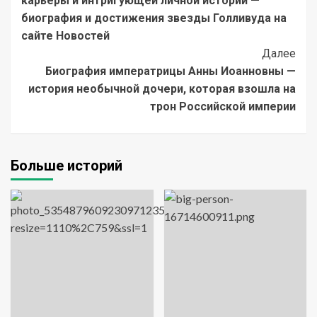
карьеры и интригующей личной истории —
биография и достижения звезды Голливуда на
сайте Новостей
Далее
Биография императрицы Анны Иоанновны —
история необычной дочери, которая взошла на
трон Российской империи
Больше историй