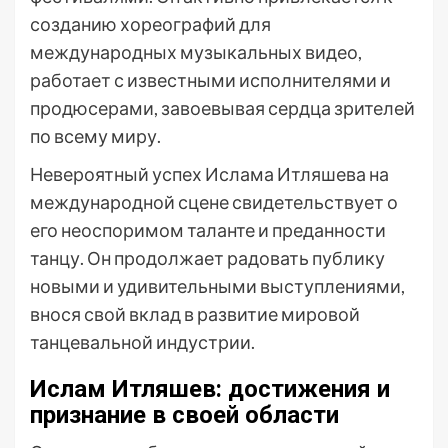
созданию хореографий для
международных музыкальных видео,
работает с известными исполнителями и
продюсерами, завоевывая сердца зрителей
по всему миру.
Невероятный успех Ислама Итляшева на
международной сцене свидетельствует о
его неоспоримом таланте и преданности
танцу. Он продолжает радовать публику
новыми и удивительными выступлениями,
внося свой вклад в развитие мировой
танцевальной индустрии.
Ислам Итляшев: достижения и
признание в своей области