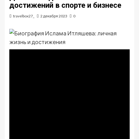
достижений в спорте и бизнесе
travelbox27_
2 декабря 2023
0