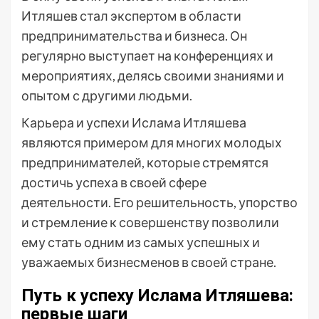
Итляшев стал экспертом в области
предпринимательства и бизнеса. Он
регулярно выступает на конференциях и
мероприятиях, делясь своими знаниями и
опытом с другими людьми.
Карьера и успехи Ислама Итляшева
являются примером для многих молодых
предпринимателей, которые стремятся
достичь успеха в своей сфере
деятельности. Его решительность, упорство
и стремление к совершенству позволили
ему стать одним из самых успешных и
уважаемых бизнесменов в своей стране.
Путь к успеху Ислама Итляшева:
первые шаги