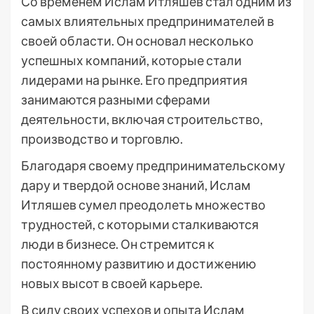
Со временем Ислам Итляшев стал одним из
самых влиятельных предпринимателей в
своей области. Он основал несколько
успешных компаний, которые стали
лидерами на рынке. Его предприятия
занимаются разными сферами
деятельности, включая строительство,
производство и торговлю.
Благодаря своему предпринимательскому
дару и твердой основе знаний, Ислам
Итляшев сумел преодолеть множество
трудностей, с которыми сталкиваются
люди в бизнесе. Он стремится к
постоянному развитию и достижению
новых высот в своей карьере.
В силу своих успехов и опыта Ислам