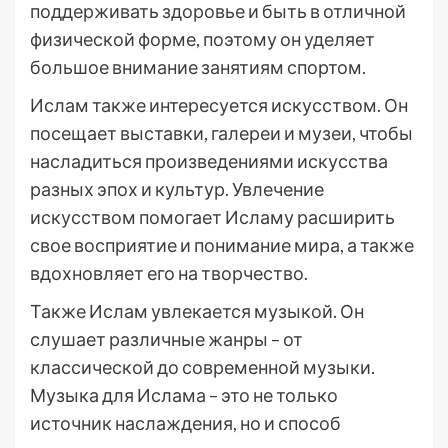
поддерживать здоровье и быть в отличной
физической форме, поэтому он уделяет
большое внимание занятиям спортом.
Ислам также интересуется искусством. Он
посещает выставки, галереи и музеи, чтобы
насладиться произведениями искусства
разных эпох и культур. Увлечение
искусством помогает Исламу расширить
свое восприятие и понимание мира, а также
вдохновляет его на творчество.
Также Ислам увлекается музыкой. Он
слушает различные жанры – от
классической до современной музыки.
Музыка для Ислама – это не только
источник наслаждения, но и способ