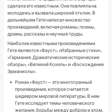
сделала его известным. Она повлияла на
молодежь и вызвала широкий отклик. В
дальнейшем Гете написал множество
произведений, включая романы, поэмы,
драмы, рассказы и научные труды.
Наиболее известными произведениями
Гете являются «Фауст», «Избранные стихи»,
«Германия. Драматические исторические
обзоры», «Великий Кохель» и «Восхождение
Эрманиолы».
Роман «Фауст» — это многогранный
произведение, которое считается
шедевром мировой литературы. В нем
Гете исследует темы человеческого
желания, борьбы между добром и злом,