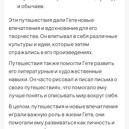
и обычаев.
Эти путешествия дали Гете новые
впечатления и вдохновение для его
творчества. Он впитывал в себя различные
культуры и идеи, которые затем
отражались в его произведениях.
Путешествия также помогли Гете развить
его литературные и художественные
навыки. Он часто рисовал и писал письма о
своих путешествиях, что помогало ему
лучше понять и описывать мир вокруг себя.
В целом, путешествия и новые впечатления
играли важную роль в жизни Гете, они
помогали ему развиваться как личность и