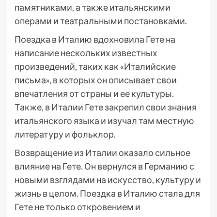
памятниками, а также итальянскими
операми и театральными постановками.
Поездка в Италию вдохновила Гете на
написание нескольких известных
произведений, таких как «Италийские
письма», в которых он описывает свои
впечатления от страны и ее культуры.
Также, в Италии Гете закрепил свои знания
итальянского языка и изучал там местную
литературу и фольклор.
Возвращение из Италии оказало сильное
влияние на Гете. Он вернулся в Германию с
новыми взглядами на искусство, культуру и
жизнь в целом. Поездка в Италию стала для
Гете не только откровением и