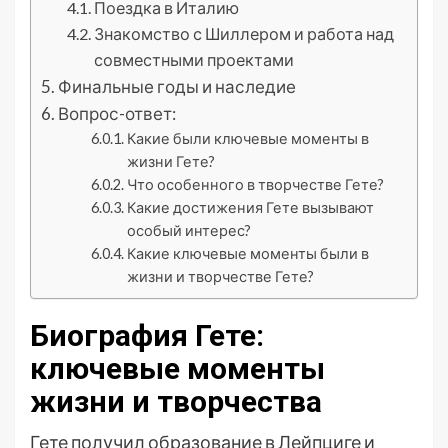
Поездка в Италию
Знакомство с Шиллером и работа над
совместными проектами
Финальные годы и наследие
Вопрос-ответ:
Какие были ключевые моменты в
жизни Гете?
Что особенного в творчестве Гете?
Какие достижения Гете вызывают
особый интерес?
Какие ключевые моменты были в
жизни и творчестве Гете?
Биография Гете:
ключевые моменты
жизни и творчества
Гете получил образование в Лейпциге и