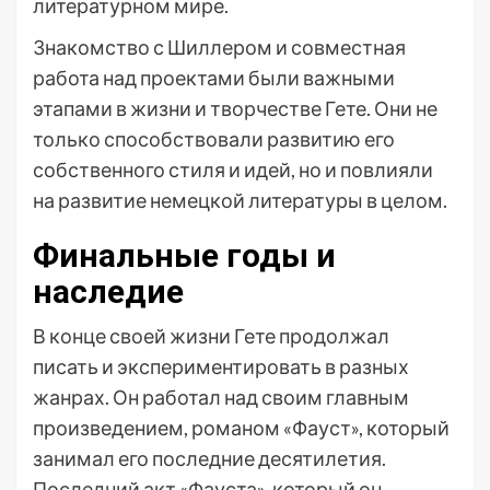
литературном мире.
Знакомство с Шиллером и совместная
работа над проектами были важными
этапами в жизни и творчестве Гете. Они не
только способствовали развитию его
собственного стиля и идей, но и повлияли
на развитие немецкой литературы в целом.
Финальные годы и
наследие
В конце своей жизни Гете продолжал
писать и экспериментировать в разных
жанрах. Он работал над своим главным
произведением, романом «Фауст», который
занимал его последние десятилетия.
Последний акт «Фауста», который он