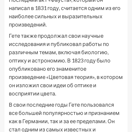
написал в 1831 году, считается одним из его
наиболее сильных и выразительных
произведений.
Гете также продолжал свои научные
исследования и публиковал работы по
различным темам, включая биологию,
оптику и астрономию. В 1823 году было
опубликовано его знаменитое
произведение «Цветовая теория», в котором
он изложил свои идеи об оптике и
восприятии цвета.
В свои последние годы Гете пользовался
все большей популярностью и признанием
как в Германии, так и за ее пределами. Он
стал одним из самых известных и