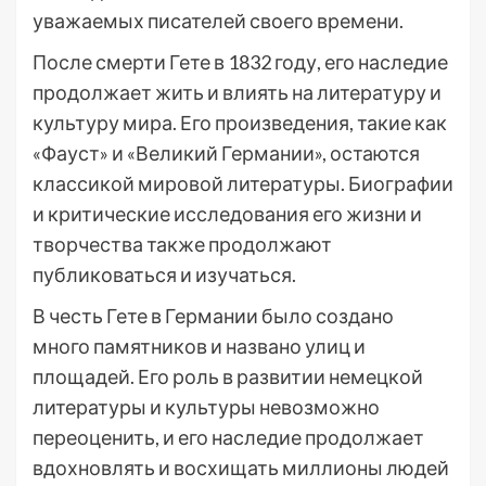
уважаемых писателей своего времени.
После смерти Гете в 1832 году, его наследие
продолжает жить и влиять на литературу и
культуру мира. Его произведения, такие как
«Фауст» и «Великий Германии», остаются
классикой мировой литературы. Биографии
и критические исследования его жизни и
творчества также продолжают
публиковаться и изучаться.
В честь Гете в Германии было создано
много памятников и названо улиц и
площадей. Его роль в развитии немецкой
литературы и культуры невозможно
переоценить, и его наследие продолжает
вдохновлять и восхищать миллионы людей