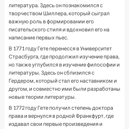
литература. Здесь он познакомился с
творчеством Шиллера, который сыграл
важную роль в формировании его
писательского стиля и вдохновил его на
написание первых пьес.
В 1771 году Гете перенесся в Университет
Страсбурга, где продолжил изучение права,
но также углубился в изучение философии и
литературы. Здесь он сблизился с
Гердером, который стал его наставником и
другом, и совместно ими были разработаны
новые теории литературы.
В 1772 году Гете получил степень доктора
права и вернулся в родной Франкфурт, где
издавал свои первые произведения и