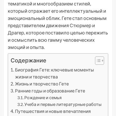
тематикой и многообразием стилей,
который отражает его интеллектуальный и
эмоциональный облик. Гете стал основным
представителем движения Стюрмер и
Драгер, которое поставило целью пережить
и осмыслить всю гамму человеческих
эмоций и опыта.
Содержание
Биография Гете: ключевые моменты
жизни и творчества
Жизнь и творчество Гете
Ранние годы и образование Гете
Рождение и семья
Учеба и первые литературные работы
Путешествия и новые впечатления