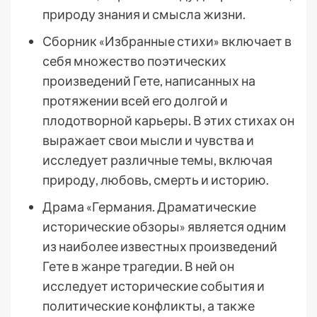
природу знания и смысла жизни.
Сборник «Избранные стихи» включает в
себя множество поэтических
произведений Гете, написанных на
протяжении всей его долгой и
плодотворной карьеры. В этих стихах он
выражает свои мысли и чувства и
исследует различные темы, включая
природу, любовь, смерть и историю.
Драма «Германия. Драматические
исторические обзоры» является одним
из наиболее известных произведений
Гете в жанре трагедии. В ней он
исследует исторические события и
политические конфликты, а также