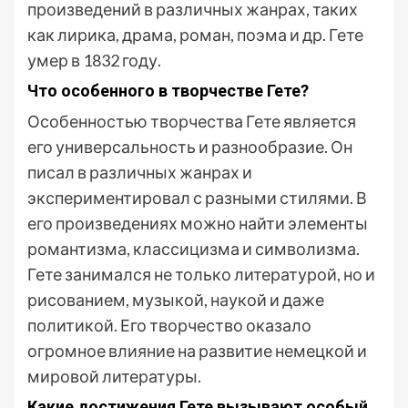
произведений в различных жанрах, таких
как лирика, драма, роман, поэма и др. Гете
умер в 1832 году.
Что особенного в творчестве Гете?
Особенностью творчества Гете является
его универсальность и разнообразие. Он
писал в различных жанрах и
экспериментировал с разными стилями. В
его произведениях можно найти элементы
романтизма, классицизма и символизма.
Гете занимался не только литературой, но и
рисованием, музыкой, наукой и даже
политикой. Его творчество оказало
огромное влияние на развитие немецкой и
мировой литературы.
Какие достижения Гете вызывают особый