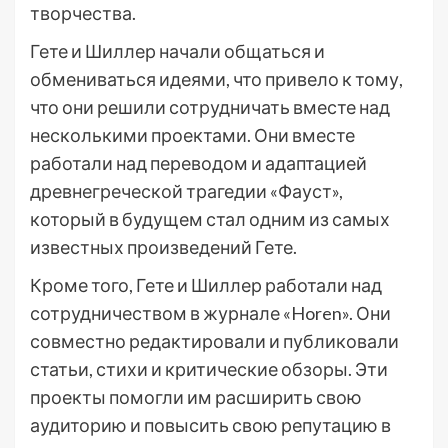
творчества.
Гете и Шиллер начали общаться и
обмениваться идеями, что привело к тому,
что они решили сотрудничать вместе над
несколькими проектами. Они вместе
работали над переводом и адаптацией
древнегреческой трагедии «Фауст»,
который в будущем стал одним из самых
известных произведений Гете.
Кроме того, Гете и Шиллер работали над
сотрудничеством в журнале «Horen». Они
совместно редактировали и публиковали
статьи, стихи и критические обзоры. Эти
проекты помогли им расширить свою
аудиторию и повысить свою репутацию в