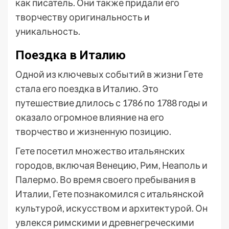
как писатель. Они также придали его
творчеству оригинальность и
уникальность.
Поездка в Италию
Одной из ключевых событий в жизни Гете
стала его поездка в Италию. Это
путешествие длилось с 1786 по 1788 годы и
оказало огромное влияние на его
творчество и жизненную позицию.
Гете посетил множество итальянских
городов, включая Венецию, Рим, Неаполь и
Палермо. Во время своего пребывания в
Италии, Гете познакомился с итальянской
культурой, искусством и архитектурой. Он
увлекся римскими и древнегреческими