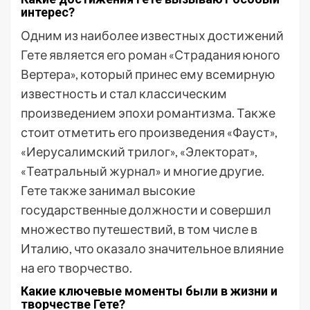
интерес?
Одним из наиболее известных достижений
Гете является его роман «Страдания юного
Вертера», который принес ему всемирную
известность и стал классическим
произведением эпохи романтизма. Также
стоит отметить его произведения «Фауст»,
«Иерусалимский трилог», «Электорат»,
«Театральный журнал» и многие другие.
Гете также занимал высокие
государственные должности и совершил
множество путешествий, в том числе в
Италию, что оказало значительное влияние
на его творчество.
Какие ключевые моменты были в жизни и
творчестве Гете?