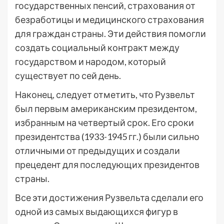
государственных пенсий, страхования от
безработицы и медицинского страхования
для граждан страны. Эти действия помогли
создать социальный контракт между
государством и народом, который
существует по сей день.
Наконец, следует отметить, что Рузвельт
был первым американским президентом,
избранным на четвертый срок. Его сроки
президентства (1933-1945 гг.) были сильно
отличными от предыдущих и создали
прецедент для последующих президентов
страны.
Все эти достижения Рузвельта сделали его
одной из самых выдающихся фигур в