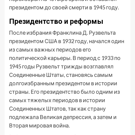
президентом до своей смерти в 1945 году.
Президентство и реформы
После избрания Франклина Д. Рузвельта
президентом США в 1932 году, начался один
из самых важных периодов его
политической карьеры. В период с 1933 по
1945 годы Рузвельт трижды возглавлял
Соединенные Штаты, становясь самым
долгоизбранным президентом в истории
страны. Его президентство было одним из
самых тяжелых периодов в истории
Соединенных Штатов, так как страну
подлежала Великая депрессия, а затем и
Вторая мировая война.