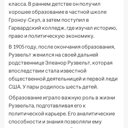
класса. В раннем детстве он получил
хорошее образование в частной школе
Гроноу-Скул, а затем поступил в
Гарвардский колледж, где изучал историю,
право и политическую экономику.
В 1905 году, после окончания образования,
Рузвельт женился на своей дальней
родственнице Элеанор Рузвельт, которая
впоследствии стала известной
общественной деятельницей и первой леди
США. У пары родилось шесть детей.
Образование играло важную роль в жизни
Рузвельта, подготавливая его к
политической карьере. Его аналитические
способности и знания позволяли ему