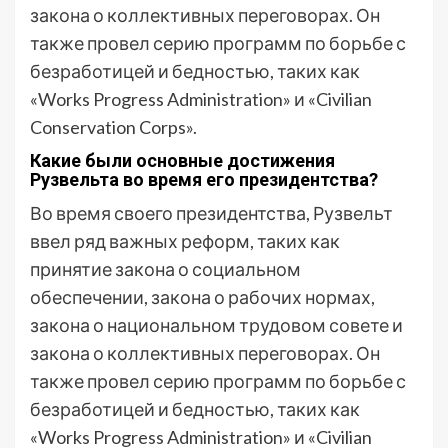
закона о коллективных переговорах. Он
также провел серию программ по борьбе с
безработицей и бедностью, таких как
«Works Progress Administration» и «Civilian
Conservation Corps».
Какие были основные достижения
Рузвельта во время его президентства?
Во время своего президентства, Рузвельт
ввел ряд важных реформ, таких как
принятие закона о социальном
обеспечении, закона о рабочих нормах,
закона о национальном трудовом совете и
закона о коллективных переговорах. Он
также провел серию программ по борьбе с
безработицей и бедностью, таких как
«Works Progress Administration» и «Civilian