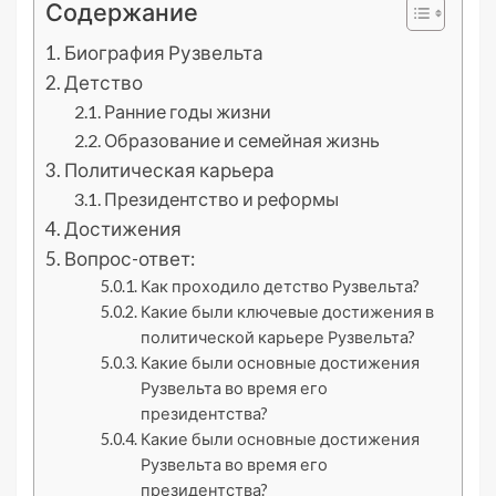
Содержание
Биография Рузвельта
Детство
Ранние годы жизни
Образование и семейная жизнь
Политическая карьера
Президентство и реформы
Достижения
Вопрос-ответ:
Как проходило детство Рузвельта?
Какие были ключевые достижения в
политической карьере Рузвельта?
Какие были основные достижения
Рузвельта во время его
президентства?
Какие были основные достижения
Рузвельта во время его
президентства?