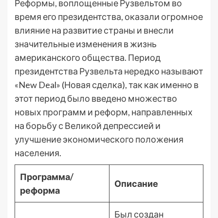
Реформы, воплощенные Рузвельтом во
время его президентства, оказали огромное
влияние на развитие страны и внесли
значительные изменения в жизнь
американского общества. Период
президентства Рузвельта нередко называют
«New Deal» (Новая сделка), так как именно в
этот период было введено множество
новых программ и реформ, направленных
на борьбу с Великой депрессией и
улучшение экономического положения
населения.
Программа/
Описание
реформа
Был создан