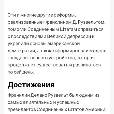
Эти и многие другие реформы,
реализованные Франклином Д. Рузвельтом,
помогли Соединенным Штатам справиться
с последствиями Великой депрессии и
укрепили основы американской
демократии, а также сформировали модель
государственного устройства, которая
продолжает существовать и развиваться
по сей день.
Достижения
Франклин Делано Рузвельт был одним из
самых влиятельных и успешных
президентов Соединенных Штатов Америки.