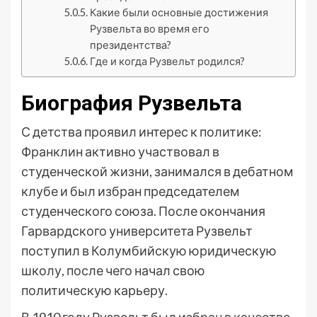
Какие были основные достижения
Рузвельта во время его
президентства?
Где и когда Рузвельт родился?
Биография Рузвельта
С детства проявил интерес к политике:
Франклин активно участвовал в
студенческой жизни, занимался в дебатном
клубе и был избран председателем
студенческого союза. После окончания
Гарвардского университета Рузвельт
поступил в Колумбийскую юридическую
школу, после чего начал свою
политическую карьеру.