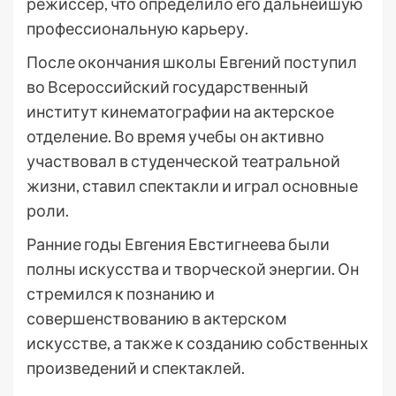
режиссер, что определило его дальнейшую
профессиональную карьеру.
После окончания школы Евгений поступил
во Всероссийский государственный
институт кинематографии на актерское
отделение. Во время учебы он активно
участвовал в студенческой театральной
жизни, ставил спектакли и играл основные
роли.
Ранние годы Евгения Евстигнеева были
полны искусства и творческой энергии. Он
стремился к познанию и
совершенствованию в актерском
искусстве, а также к созданию собственных
произведений и спектаклей.