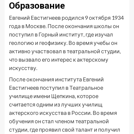
Образование
Евгений Евстигнеев родился 9 октября 1934
года в Москве. После окончания школы он
поступил в Горный институт, где изучал
геологию и геофизику. Во время учебы он
активно участвовал в театральной студии,
что вызвало его интерес к актерскому
искусству.
После окончания института Евгений
Евстигнеев поступил в Театральное
училище имени Щепкина, которое
считается одним из лучших училищ
актерского искусства в России. Во время
обучения он стал членом театральной
студии, где проявил свой талант и получил