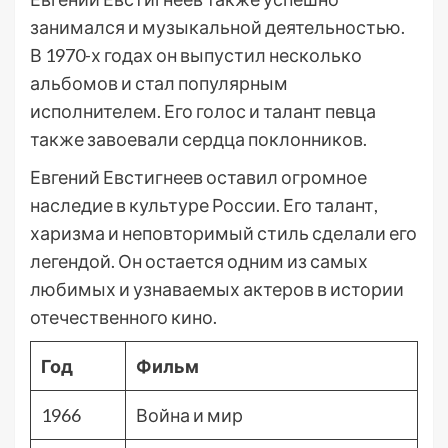
занимался и музыкальной деятельностью.
В 1970-х годах он выпустил несколько
альбомов и стал популярным
исполнителем. Его голос и талант певца
также завоевали сердца поклонников.
Евгений Евстигнеев оставил огромное
наследие в культуре России. Его талант,
харизма и неповторимый стиль сделали его
легендой. Он остается одним из самых
любимых и узнаваемых актеров в истории
отечественного кино.
Год
Фильм
1966
Война и мир