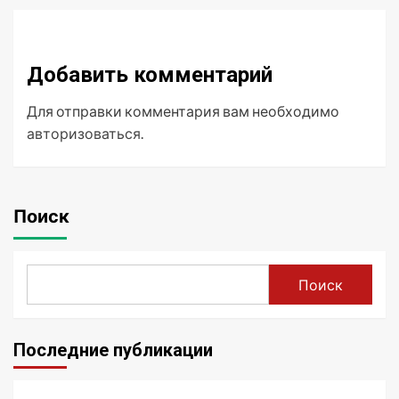
Добавить комментарий
Для отправки комментария вам необходимо
авторизоваться
.
Поиск
Поиск
Последние публикации