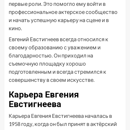
первые роли. Это помогло ему войти в
профессиональное актерское сообщество
и начать успешную карьеру на сцене и в
кино.
Евгений Евстигнеев всегда относился к
своему образованию с уважением и
благодарностью. Он приходил на
съемочную площадку хорошо
подготовленным и всегда стремился к
совершенству в своем искусстве.
Карьера Евгения
Евстигнеева
Карьера Евгения Евстигнеева началась в
1958 году, когда он был принят в актёрский