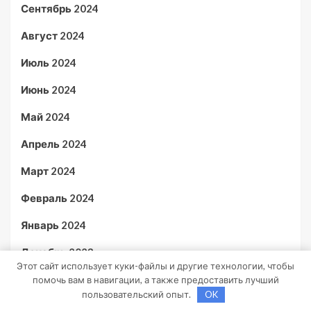
Сентябрь 2024
Август 2024
Июль 2024
Июнь 2024
Май 2024
Апрель 2024
Март 2024
Февраль 2024
Январь 2024
Декабрь 2023
Этот сайт использует куки-файлы и другие технологии, чтобы
Ноябрь 2023
помочь вам в навигации, а также предоставить лучший
пользовательский опыт.
OK
Октябрь 2023