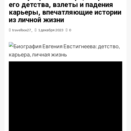
его детства, взлеты и падения
карьеры, впечатляющие истории
из личной жизни
travelbox27_
1 декабря 2023
0