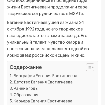
Они воссоединились в последние годы
жизни Евстигнеева и продолжили свое
творческое сотрудничество в МХАТе.
Евгений Евстигнеев ушел из жизни 24
октября 1992 года, но его творческое
наследие остается с нами навсегда. Его
уникальный талант, чувство юмора и
профессионализм сделали его одной из
ярких звезд российской сцены и кино.
Содержание
Биография Евгения Евстигнеева
Детство Евгения Евстигнеева
Ранние годы
Образование
Карьера Евгения Евстигнеева