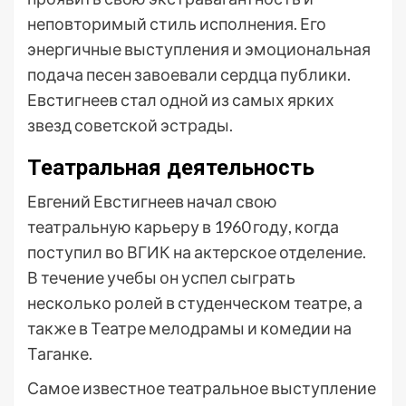
неповторимый стиль исполнения. Его
энергичные выступления и эмоциональная
подача песен завоевали сердца публики.
Евстигнеев стал одной из самых ярких
звезд советской эстрады.
Театральная деятельность
Евгений Евстигнеев начал свою
театральную карьеру в 1960 году, когда
поступил во ВГИК на актерское отделение.
В течение учебы он успел сыграть
несколько ролей в студенческом театре, а
также в Театре мелодрамы и комедии на
Таганке.
Самое известное театральное выступление