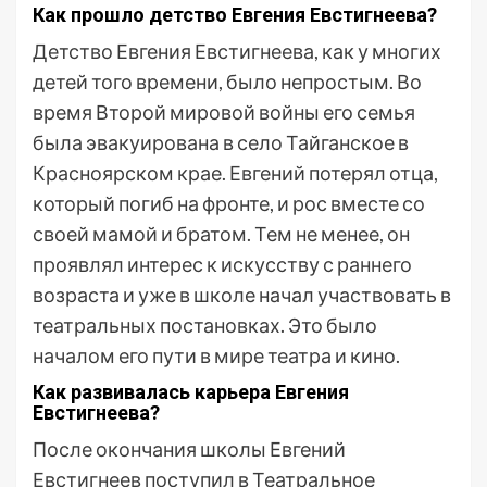
Как прошло детство Евгения Евстигнеева?
Детство Евгения Евстигнеева, как у многих
детей того времени, было непростым. Во
время Второй мировой войны его семья
была эвакуирована в село Тайганское в
Красноярском крае. Евгений потерял отца,
который погиб на фронте, и рос вместе со
своей мамой и братом. Тем не менее, он
проявлял интерес к искусству с раннего
возраста и уже в школе начал участвовать в
театральных постановках. Это было
началом его пути в мире театра и кино.
Как развивалась карьера Евгения
Евстигнеева?
После окончания школы Евгений
Евстигнеев поступил в Театральное