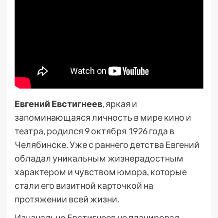
Евгений Евстигнеев
, яркая и
запоминающаяся личность в мире кино и
театра, родился 9 октября 1926 года в
Челябинске. Уже с раннего детства Евгений
обладал уникальным жизнерадостным
характером и чувством юмора, которые
стали его визитной карточкой на
протяжении всей жизни.
Изначально Евстигнеев не планировал