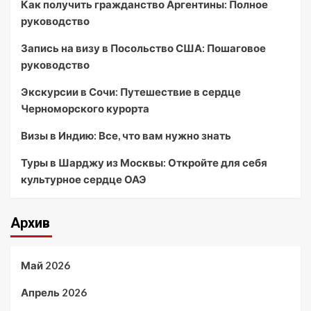
Как получить гражданство Аргентины: Полное
руководство
Запись на визу в Посольство США: Пошаговое
руководство
Экскурсии в Сочи: Путешествие в сердце
Черноморского курорта
Визы в Индию: Все, что вам нужно знать
Туры в Шарджу из Москвы: Откройте для себя
культурное сердце ОАЭ
Архив
Май 2026
Апрель 2026