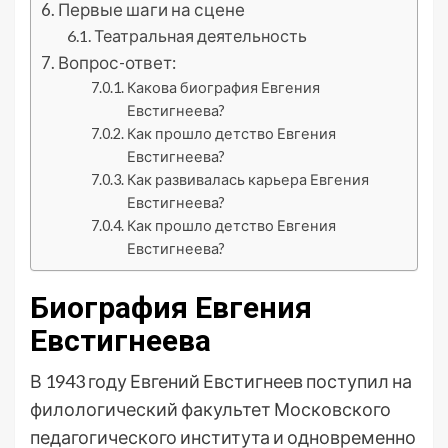
Первые шаги на сцене
Театральная деятельность
Вопрос-ответ:
Какова биография Евгения
Евстигнеева?
Как прошло детство Евгения
Евстигнеева?
Как развивалась карьера Евгения
Евстигнеева?
Как прошло детство Евгения
Евстигнеева?
Биография Евгения
Евстигнеева
В 1943 году Евгений Евстигнеев поступил на
филологический факультет Московского
педагогического института и одновременно