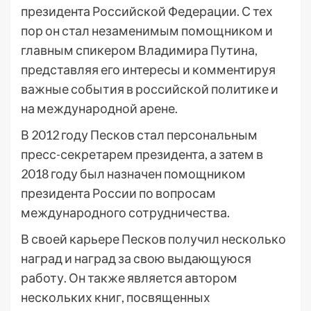
президента Российской Федерации. С тех
пор он стал незаменимым помощником и
главным спикером Владимира Путина,
представляя его интересы и комментируя
важные события в российской политике и
на международной арене.
В 2012 году Песков стал персональным
пресс-секретарем президента, а затем в
2018 году был назначен помощником
президента России по вопросам
международного сотрудничества.
В своей карьере Песков получил несколько
наград и наград за свою выдающуюся
работу. Он также является автором
нескольких книг, посвященных