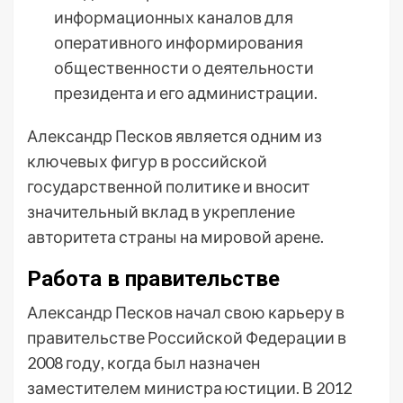
информационных каналов для
оперативного информирования
общественности о деятельности
президента и его администрации.
Александр Песков является одним из
ключевых фигур в российской
государственной политике и вносит
значительный вклад в укрепление
авторитета страны на мировой арене.
Работа в правительстве
Александр Песков начал свою карьеру в
правительстве Российской Федерации в
2008 году, когда был назначен
заместителем министра юстиции. В 2012