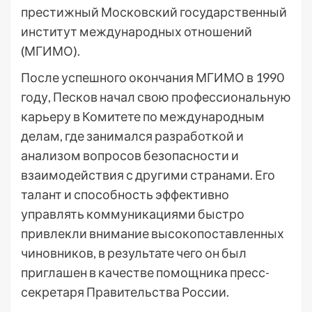
престижный Московский государственный
институт международных отношений
(МГИМО).
После успешного окончания МГИМО в 1990
году, Песков начал свою профессиональную
карьеру в Комитете по международным
делам, где занимался разработкой и
анализом вопросов безопасности и
взаимодействия с другими странами. Его
талант и способность эффективно
управлять коммуникациями быстро
привлекли внимание высокопоставленных
чиновников, в результате чего он был
приглашен в качестве помощника пресс-
секретаря Правительства России.