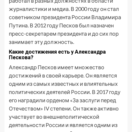
работал в разных должностях в области
журналистики и медиа. В 2000 году он стал
советником президента России Владимира
Путина. В 2012 году Песков был назначен
пресс-секретарем президента и до сих пор
занимает эту должность.
Какие достижения есть у Александра
Пескова?
Александр Песков имеет множество
достижений в своей карьере. Он является
одним из самых известных и влиятельных
политических деятелей России. В 2017 году
его наградили орденом «За заслуги перед
Отечеством» IV степени. Он также активно
участвует во внешнеполитической
деятельности России и является одним из