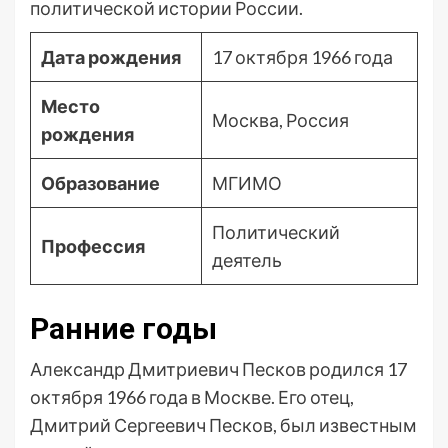
политической истории России.
Дата рождения
17 октября 1966 года
Место
Москва, Россия
рождения
Образование
МГИМО
Политический
Профессия
деятель
Ранние годы
Александр Дмитриевич Песков родился 17
октября 1966 года в Москве. Его отец,
Дмитрий Сергеевич Песков, был известным