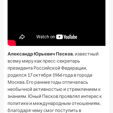
Александр Юрьевич Песков
, известный
всему миру как пресс-секретарь
президента Российской Федерации,
родился 17 октября 1966 года в городе
Москва. Его ранние годы отличалась
необычной активностью и стремлением к
знаниям. Юный Песков проявлял интерес к
политике и международным отношениям,
благодаря чему смог поступить в