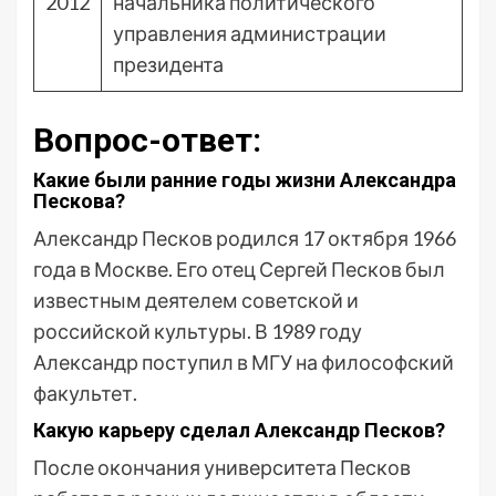
2012
начальника политического
управления администрации
президента
Вопрос-ответ:
Какие были ранние годы жизни Александра
Пескова?
Александр Песков родился 17 октября 1966
года в Москве. Его отец Сергей Песков был
известным деятелем советской и
российской культуры. В 1989 году
Александр поступил в МГУ на философский
факультет.
Какую карьеру сделал Александр Песков?
После окончания университета Песков