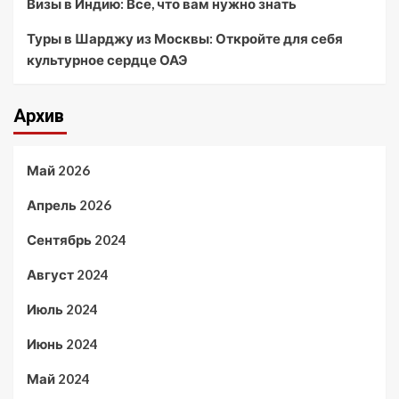
Визы в Индию: Все, что вам нужно знать
Туры в Шарджу из Москвы: Откройте для себя
культурное сердце ОАЭ
Архив
Май 2026
Апрель 2026
Сентябрь 2024
Август 2024
Июль 2024
Июнь 2024
Май 2024