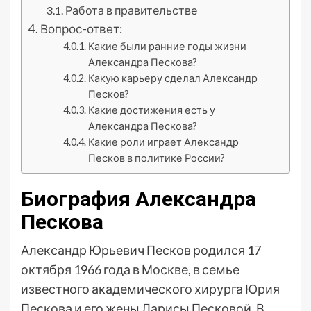
Работа в правительстве
Вопрос-ответ:
Какие были ранние годы жизни
Александра Пескова?
Какую карьеру сделал Александр
Песков?
Какие достижения есть у
Александра Пескова?
Какие роли играет Александр
Песков в политике России?
Биография Александра
Пескова
Александр Юрьевич Песков родился 17
октября 1966 года в Москве, в семье
известного академического хирурга Юрия
Пескова и его жены Ларисы Песковой. В