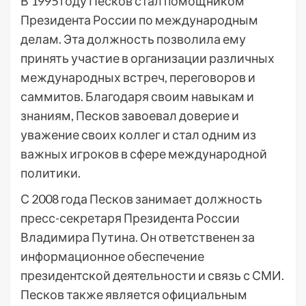
В 1995 году Песков стал помощником
Президента России по международным
делам. Эта должность позволила ему
принять участие в организации различных
международных встреч, переговоров и
саммитов. Благодаря своим навыкам и
знаниям, Песков завоевал доверие и
уважение своих коллег и стал одним из
важных игроков в сфере международной
политики.
С 2008 года Песков занимает должность
пресс-секретаря Президента России
Владимира Путина. Он ответственен за
информационное обеспечение
президентской деятельности и связь с СМИ.
Песков также является официальным