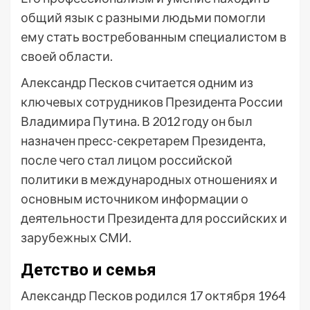
общий язык с разными людьми помогли
ему стать востребованным специалистом в
своей области.
Александр Песков считается одним из
ключевых сотрудников Президента России
Владимира Путина. В 2012 году он был
назначен пресс-секретарем Президента,
после чего стал лицом российской
политики в международных отношениях и
основным источником информации о
деятельности Президента для российских и
зарубежных СМИ.
Детство и семья
Александр Песков родился 17 октября 1964