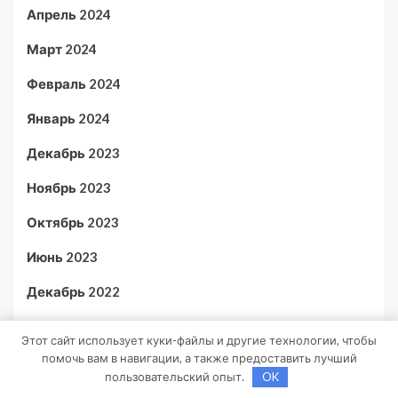
Апрель 2024
Март 2024
Февраль 2024
Январь 2024
Декабрь 2023
Ноябрь 2023
Октябрь 2023
Июнь 2023
Декабрь 2022
Июль 2021
Этот сайт использует куки-файлы и другие технологии, чтобы
помочь вам в навигации, а также предоставить лучший
Июнь 2020
пользовательский опыт.
OK
Май 2020