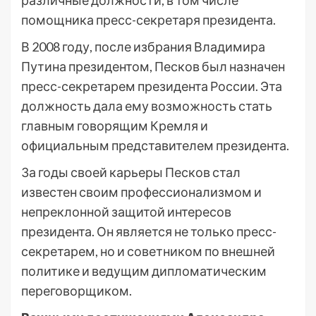
различные должности, в том числе
помощника пресс-секретаря президента.
В 2008 году, после избрания Владимира
Путина президентом, Песков был назначен
пресс-секретарем президента России. Эта
должность дала ему возможность стать
главным говорящим Кремля и
официальным представителем президента.
За годы своей карьеры Песков стал
известен своим профессионализмом и
непреклонной защитой интересов
президента. Он является не только пресс-
секретарем, но и советником по внешней
политике и ведущим дипломатическим
переговорщиком.