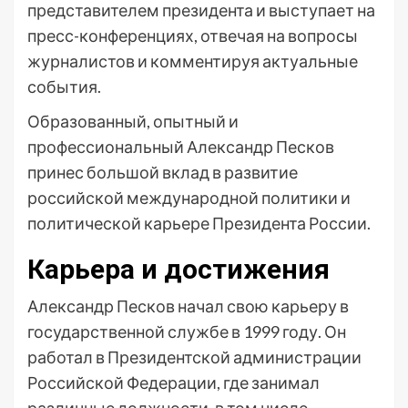
представителем президента и выступает на
пресс-конференциях, отвечая на вопросы
журналистов и комментируя актуальные
события.
Образованный, опытный и
профессиональный Александр Песков
принес большой вклад в развитие
российской международной политики и
политической карьере Президента России.
Карьера и достижения
Александр Песков начал свою карьеру в
государственной службе в 1999 году. Он
работал в Президентской администрации
Российской Федерации, где занимал