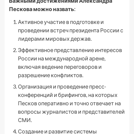
Важными достижениями Александра
Пескова можно назвать:
Активное участие в подготовке и
проведении встреч президента России с
лидерами мировых держав.
Эффективное представление интересов
России на международной арене,
включая ведение переговоров и
разрешение конфликтов.
Организация и проведение пресс-
конференций и брифингов, на которых
Песков оперативно и точно отвечает на
вопросы журналистов и представителей
СМИ.
Создание и развитие системы