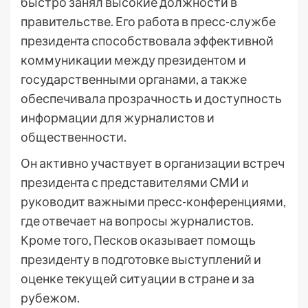
быстро занял высокие должности в
правительстве. Его работа в пресс-службе
президента способствовала эффективной
коммуникации между президентом и
государственными органами, а также
обеспечивала прозрачность и доступность
информации для журналистов и
общественности.
Он активно участвует в организации встреч
президента с представителями СМИ и
руководит важными пресс-конференциями,
где отвечает на вопросы журналистов.
Кроме того, Песков оказывает помощь
президенту в подготовке выступлений и
оценке текущей ситуации в стране и за
рубежом.