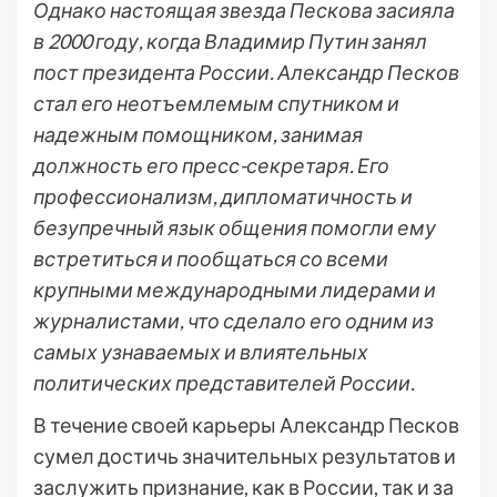
Однако настоящая звезда Пескова засияла
в 2000 году, когда Владимир Путин занял
пост президента России. Александр Песков
стал его неотъемлемым спутником и
надежным помощником, занимая
должность его пресс-секретаря. Его
профессионализм, дипломатичность и
безупречный язык общения помогли ему
встретиться и пообщаться со всеми
крупными международными лидерами и
журналистами, что сделало его одним из
самых узнаваемых и влиятельных
политических представителей России.
В течение своей карьеры Александр Песков
сумел достичь значительных результатов и
заслужить признание, как в России, так и за