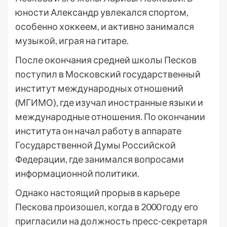
юности Александр увлекался спортом,
особенно хоккеем, и активно занимался
музыкой, играя на гитаре.
После окончания средней школы Песков
поступил в Московский государственный
институт международных отношений
(МГИМО), где изучал иностранные языки и
международные отношения. По окончании
института он начал работу в аппарате
Государственной Думы Российской
Федерации, где занимался вопросами
информационной политики.
Однако настоящий прорыв в карьере
Пескова произошел, когда в 2000 году его
пригласили на должность пресс-секретаря