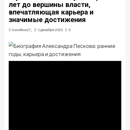
лет до вершины власти,
впечатляющая карьера и
значимые достижения
travelbox27_
1 декабря 2023
0