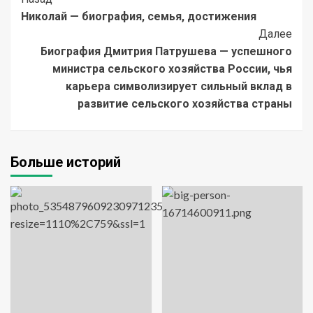
Post
Николай — биография, семья, достижения
Navigation
Далее
Биография Дмитрия Патрушева — успешного
министра сельского хозяйства России, чья
карьера символизирует сильный вклад в
развитие сельского хозяйства страны
Больше историй