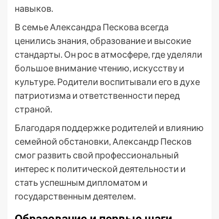
навыков.
В семье Александра Пескова всегда
ценились знания, образование и высокие
стандарты. Он рос в атмосфере, где уделяли
большое внимание чтению, искусству и
культуре. Родители воспитывали его в духе
патриотизма и ответственности перед
страной.
Благодаря поддержке родителей и влиянию
семейной обстановки, Александр Песков
смог развить свой профессиональный
интерес к политической деятельности и
стать успешным дипломатом и
государственным деятелем.