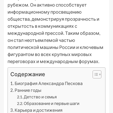
рубежом. Он активно способствует
информационному просвещению
общества, демонстрируя прозрачность и
открытость в коммуникациях с
международной прессой. Таким образом,
он стал неотъемлемой частью
политической машины России и ключевым
фигурантом во всех крупных мировых
переговорах и международным форумах.
Содержание
Биография Александра Пескова
Ранние годы
Детство и семья
Образование и первые шаги
Карьера и достижения