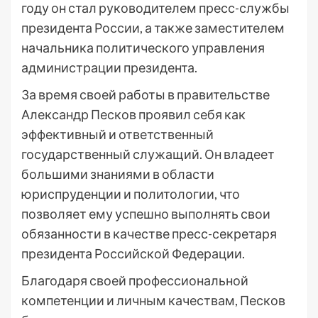
году он стал руководителем пресс-службы
президента России, а также заместителем
начальника политического управления
администрации президента.
За время своей работы в правительстве
Александр Песков проявил себя как
эффективный и ответственный
государственный служащий. Он владеет
большими знаниями в области
юриспруденции и политологии, что
позволяет ему успешно выполнять свои
обязанности в качестве пресс-секретаря
президента Российской Федерации.
Благодаря своей профессиональной
компетенции и личным качествам, Песков