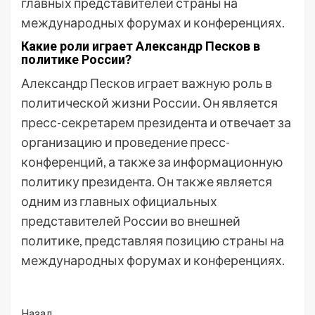
главных представителей страны на
международных форумах и конференциях.
Какие роли играет Александр Песков в
политике России?
Александр Песков играет важную роль в
политической жизни России. Он является
пресс-секретарем президента и отвечает за
организацию и проведение пресс-
конференций, а также за информационную
политику президента. Он также является
одним из главных официальных
представителей России во внешней
политике, представляя позицию страны на
международных форумах и конференциях.
Назад