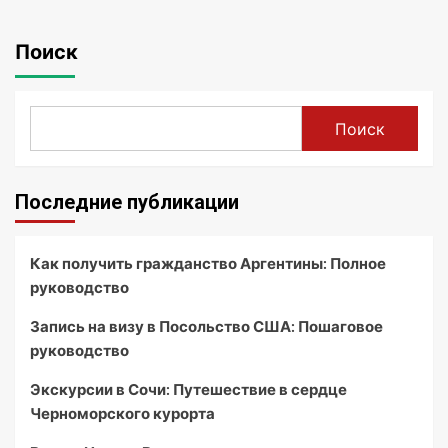
Поиск
Поиск
Последние публикации
Как получить гражданство Аргентины: Полное
руководство
Запись на визу в Посольство США: Пошаговое
руководство
Экскурсии в Сочи: Путешествие в сердце
Черноморского курорта