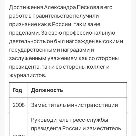
Достижения Александра Пескова в его
работе в правительстве получили
признание как в России, так и за ее
пределами. За свою профессиональную
деятельность он был награжден высокими
государственными наградами и
заслуженным уважением как со стороны
президента, так и со стороны коллег и
журналистов.
Год
Должность
2008
Заместитель министра юстиции
Руководитель пресс-службы
президента России и заместитель