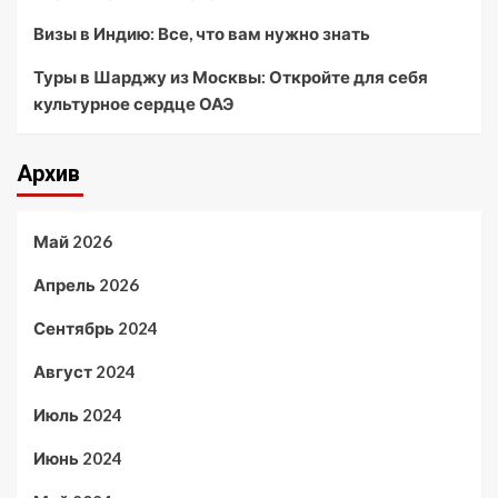
Визы в Индию: Все, что вам нужно знать
Туры в Шарджу из Москвы: Откройте для себя
культурное сердце ОАЭ
Архив
Май 2026
Апрель 2026
Сентябрь 2024
Август 2024
Июль 2024
Июнь 2024