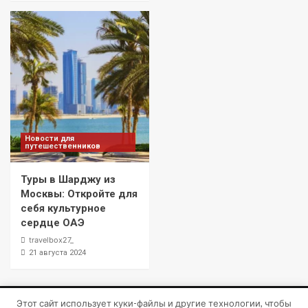
Новости для
путешественников
Туры в Шарджу из
Москвы: Откройте для
себя культурное
сердце ОАЭ
travelbox27_
21 августа 2024
Этот сайт использует куки-файлы и другие технологии, чтобы