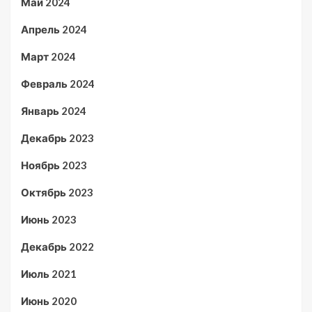
Май 2024
Апрель 2024
Март 2024
Февраль 2024
Январь 2024
Декабрь 2023
Ноябрь 2023
Октябрь 2023
Июнь 2023
Декабрь 2022
Июль 2021
Июнь 2020