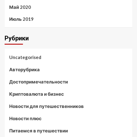
Май 2020
Июль 2019
Рубрики
Uncategorised
Авторубрика
Достопримечательности
Криптовалюта и бизнес
Новости для путешественников
Новости плюс
Питаемся в путешествии