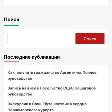
Поиск
Поиск
Последние публикации
Как получить гражданство Аргентины: Полное
руководство
Запись на визу в Посольство США: Пошаговое
руководство
Экскурсии в Сочи: Путешествие в сердце
Черноморского курорта