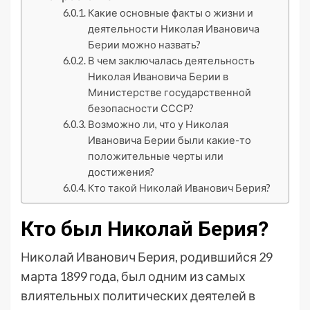
Какие основные факты о жизни и
деятельности Николая Ивановича
Берии можно назвать?
В чем заключалась деятельность
Николая Ивановича Берии в
Министерстве государственной
безопасности СССР?
Возможно ли, что у Николая
Ивановича Берии были какие-то
положительные черты или
достижения?
Кто такой Николай Иванович Берия?
Кто был Николай Берия?
Николай Иванович Берия, родившийся 29
марта 1899 года, был одним из самых
влиятельных политических деятелей в