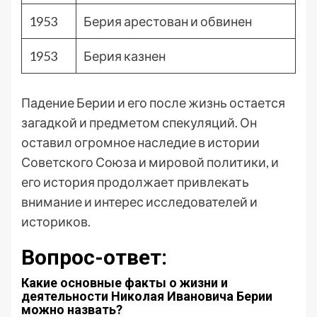
1953
Берия арестован и обвинен
1953
Берия казнен
Падение Берии и его после жизнь остается
загадкой и предметом спекуляций. Он
оставил огромное наследие в истории
Советского Союза и мировой политики, и
его история продолжает привлекать
внимание и интерес исследователей и
историков.
Вопрос-ответ:
Какие основные факты о жизни и
деятельности Николая Ивановича Берии
можно назвать?