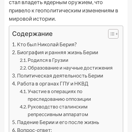
стал владеть ядерным оружием, что
привело к геополитическим изменениям в
мировой истории.
Содержание
Кто был Николай Берия?
Биография и ранняя жизнь Берии
Родился в Грузии
Образование и научные достижения
Политическая деятельность Берии
Работа в органах ГПУ и НКВД
Участие в операциях по
преследованию оппозиции
Руководство сталинским
репрессивным аппаратом
Падение Берии и его после жизнь
Вопрос-ответ: