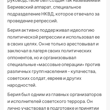
руководством был создан так называемый
Бериевский аппарат, специальное
подразделение НКВД, которое отвечало за
проведение репрессий.
Берия активно поддерживал идеологию
политической репрессии и использовал ее
в своих целях. Он не только арестовывал и
заключал в лагеря своих политических
оппонентов, но и организовывал
специальные «массовые операции» против
различных групп населения – кулачества,
советских солдат, евреев и других
народностей.
Берия был одним из главных организаторов
и исполнителей советского террора. Он
лично участвовал в подготовке и принятии