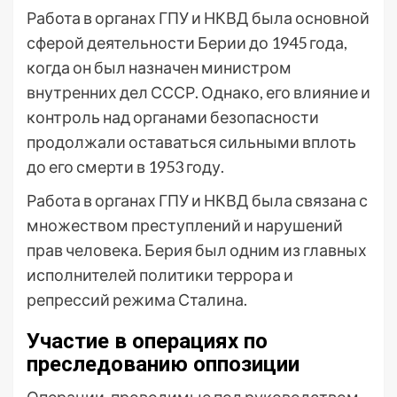
Работа в органах ГПУ и НКВД была основной
сферой деятельности Берии до 1945 года,
когда он был назначен министром
внутренних дел СССР. Однако, его влияние и
контроль над органами безопасности
продолжали оставаться сильными вплоть
до его смерти в 1953 году.
Работа в органах ГПУ и НКВД была связана с
множеством преступлений и нарушений
прав человека. Берия был одним из главных
исполнителей политики террора и
репрессий режима Сталина.
Участие в операциях по
преследованию оппозиции