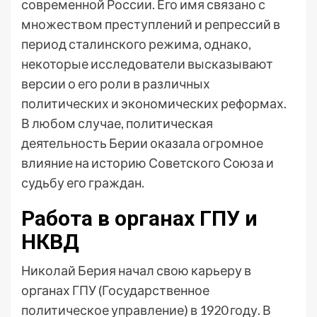
современной России. Его имя связано с
множеством преступлений и репрессий в
период сталинского режима, однако,
некоторые исследователи высказывают
версии о его роли в различных
политических и экономических реформах.
В любом случае, политическая
деятельность Берии оказала огромное
влияние на историю Советского Союза и
судьбу его граждан.
Работа в органах ГПУ и
НКВД
Николай Берия начал свою карьеру в
органах ГПУ (Государственное
политическое управление) в 1920 году. В