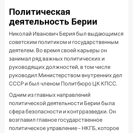
Политическая
деятельность Берии
Николай Иванович Берия был выдающимся
советским политиком и государственным
деятелем. Во время своей карьеры он
занимал ряд важных политических и
руководящих должностей, в том числе
руководил Министерством внутренних дел
СССР и был членом Политбюро ЦК КПСС.
Одним из главных направлений
политической деятельности Берии была
сфера безопасности и контрразведки. Он
возглавил главное государственное
политическое управление – НКГБ, которое