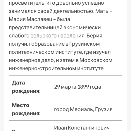
просветитель, кто довольно успешно
занимался своей деятельностью. Мать –
Мария Маславец – была
представительницей экономически
слабого сельского населения. Берия
получил образование в Грузинском
политехническом институте, где изучал
инженерное дело, и затем в Московском
инженерно-строительном институте.
Дата
29 марта 1899 года
рождения:
Место
город Мериаль, Грузия
рождения:
Иван Константинович