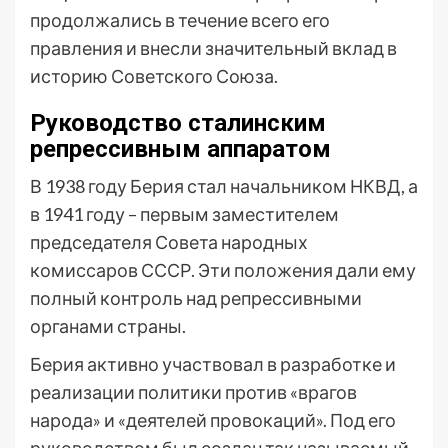
продолжались в течение всего его
правления и внесли значительный вклад в
историю Советского Союза.
Руководство сталинским
репрессивным аппаратом
В 1938 году Берия стал начальником НКВД, а
в 1941 году – первым заместителем
председателя Совета народных
комиссаров СССР. Эти положения дали ему
полный контроль над репрессивными
органами страны.
Берия активно участвовал в разработке и
реализации политики против «врагов
народа» и «деятелей провокаций». Под его