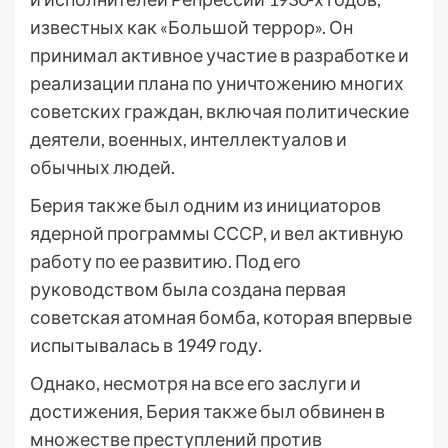
известных как «Большой террор». Он
принимал активное участие в разработке и
реализации плана по уничтожению многих
советских граждан, включая политические
деятели, военных, интеллектуалов и
обычных людей.
Берия также был одним из инициаторов
ядерной программы СССР, и вел активную
работу по ее развитию. Под его
руководством была создана первая
советская атомная бомба, которая впервые
испытывалась в 1949 году.
Однако, несмотря на все его заслуги и
достижения, Берия также был обвинен в
множестве преступлений против