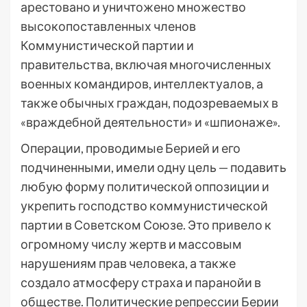
арестовано и уничтожено множество
высокопоставленных членов
Коммунистической партии и
правительства, включая многочисленных
военных командиров, интеллектуалов, а
также обычных граждан, подозреваемых в
«враждебной деятельности» и «шпионаже».
Операции, проводимые Берией и его
подчиненными, имели одну цель — подавить
любую форму политической оппозиции и
укрепить господство коммунистической
партии в Советском Союзе. Это привело к
огромному числу жертв и массовым
нарушениям прав человека, а также
создало атмосферу страха и паранойи в
обществе. Политические репрессии Берии