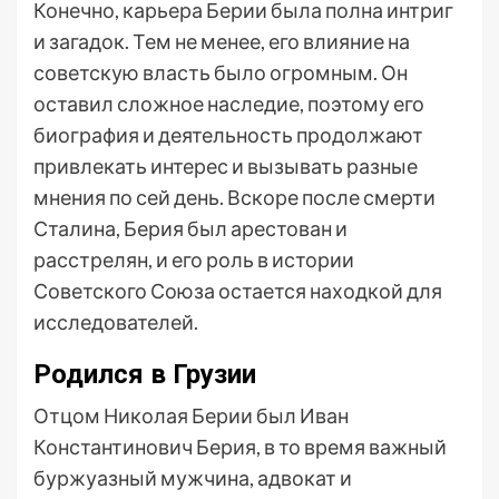
Конечно, карьера Берии была полна интриг
и загадок. Тем не менее, его влияние на
советскую власть было огромным. Он
оставил сложное наследие, поэтому его
биография и деятельность продолжают
привлекать интерес и вызывать разные
мнения по сей день. Вскоре после смерти
Сталина, Берия был арестован и
расстрелян, и его роль в истории
Советского Союза остается находкой для
исследователей.
Родился в Грузии
Отцом Николая Берии был Иван
Константинович Берия, в то время важный
буржуазный мужчина, адвокат и