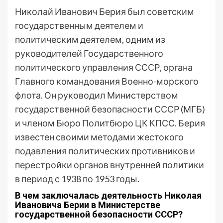
Николай Иванович Берия был советским
государственным деятелем и
политическим деятелем, одним из
руководителей Государственного
политического управления СССР, органа
Главного командования Военно-морского
флота. Он руководил Министерством
государственной безопасности СССР (МГБ)
и членом Бюро Политбюро ЦК КПСС. Берия
известен своими методами жестокого
подавления политических противников и
перестройки органов внутренней политики
в период с 1938 по 1953 годы.
В чем заключалась деятельность Николая
Ивановича Берии в Министерстве
государственной безопасности СССР?