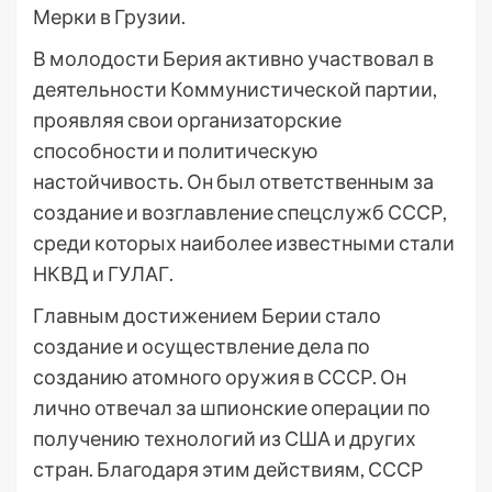
Мерки в Грузии.
В молодости Берия активно участвовал в
деятельности Коммунистической партии,
проявляя свои организаторские
способности и политическую
настойчивость. Он был ответственным за
создание и возглавление спецслужб СССР,
среди которых наиболее известными стали
НКВД и ГУЛАГ.
Главным достижением Берии стало
создание и осуществление дела по
созданию атомного оружия в СССР. Он
лично отвечал за шпионские операции по
получению технологий из США и других
стран. Благодаря этим действиям, СССР