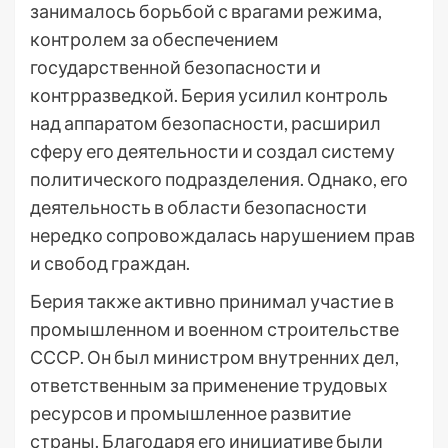
занималось борьбой с врагами режима,
контролем за обеспечением
государственной безопасности и
контрразведкой. Берия усилил контроль
над аппаратом безопасности, расширил
сферу его деятельности и создал систему
политического подразделения. Однако, его
деятельность в области безопасности
нередко сопровождалась нарушением прав
и свобод граждан.
Берия также активно принимал участие в
промышленном и военном строительстве
СССР. Он был министром внутренних дел,
ответственным за применение трудовых
ресурсов и промышленное развитие
страны. Благодаря его инициативе были