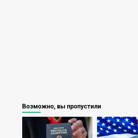
Возможно, вы пропустили