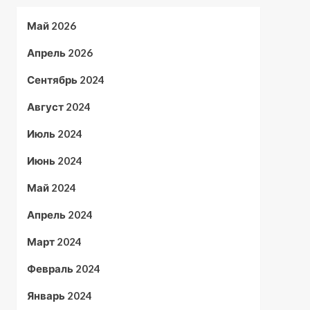
Май 2026
Апрель 2026
Сентябрь 2024
Август 2024
Июль 2024
Июнь 2024
Май 2024
Апрель 2024
Март 2024
Февраль 2024
Январь 2024