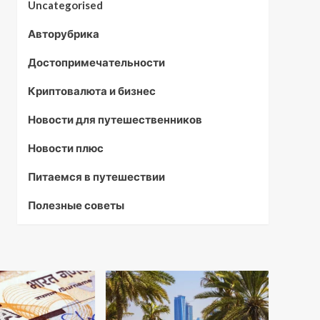
Uncategorised
Авторубрика
Достопримечательности
Криптовалюта и бизнес
Новости для путешественников
Новости плюс
Питаемся в путешествии
Полезные советы