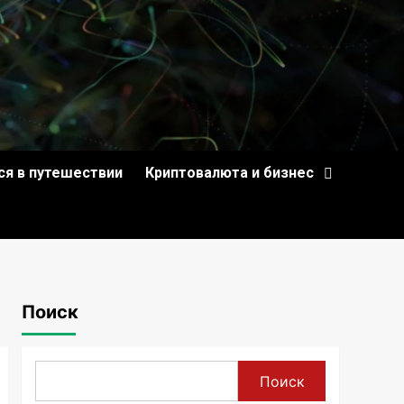
ся в путешествии
Криптовалюта и бизнес
Поиск
Поиск