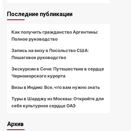
Последние публикации
Как получить гражданство Аргентины:
Полное руководство
Запись на визу в Посольство США:
Пошаговое руководство
Экскурсии в Сочи: Путешествие в сердце
Черноморского курорта
Визы в Индию: Все, что вам нужно знать
Туры в Шарджу из Москвы: Откройте для
себя культурное сердце ОАЭ
Архив