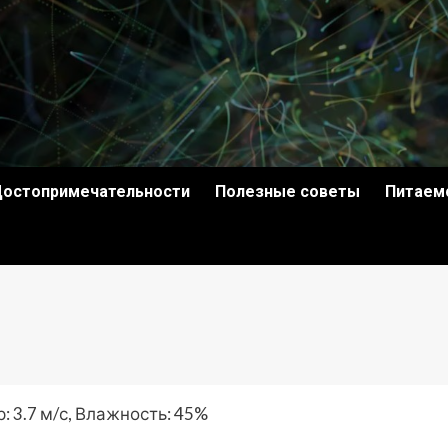
остопримечательности
Полезные советы
Питаем
: 3.7 м/с, Влажность: 45%