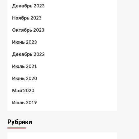
Декабрь 2023
Ноябрь 2023
Октябрь 2023
Июнь 2023
Декабрь 2022
Июль 2021
Июнь 2020
Май 2020
Июль 2019
Рубрики