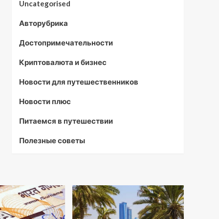
Uncategorised
Авторубрика
Достопримечательности
Криптовалюта и бизнес
Новости для путешественников
Новости плюс
Питаемся в путешествии
Полезные советы