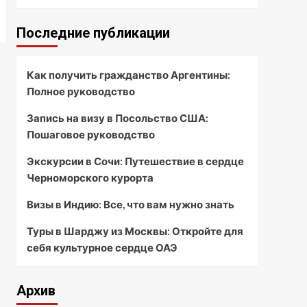
Последние публикации
Как получить гражданство Аргентины:
Полное руководство
Запись на визу в Посольство США:
Пошаговое руководство
Экскурсии в Сочи: Путешествие в сердце
Черноморского курорта
Визы в Индию: Все, что вам нужно знать
Туры в Шарджу из Москвы: Откройте для
себя культурное сердце ОАЭ
Архив