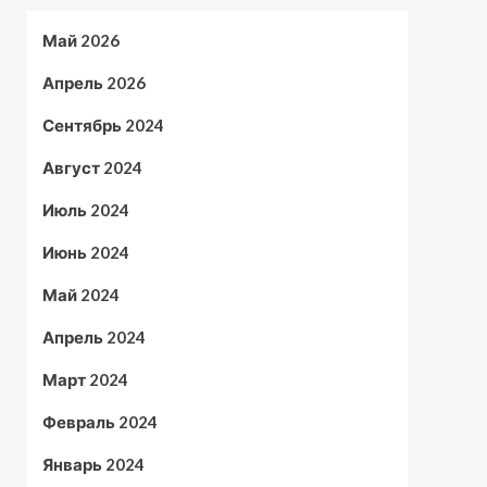
Май 2026
Апрель 2026
Сентябрь 2024
Август 2024
Июль 2024
Июнь 2024
Май 2024
Апрель 2024
Март 2024
Февраль 2024
Январь 2024