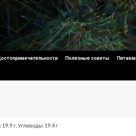
остопримечательности
Полезные советы
Питаем
19.9 г, Углеводы: 19.4 г