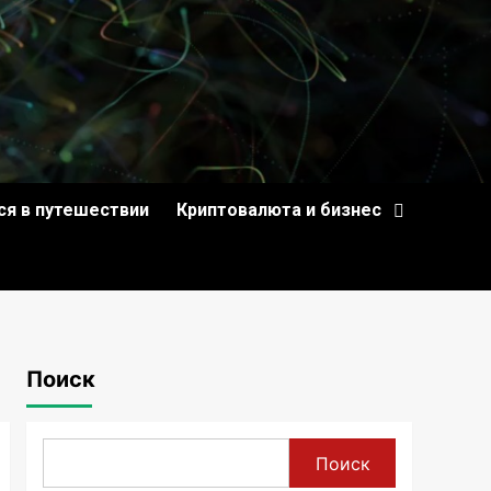
ся в путешествии
Криптовалюта и бизнес
Поиск
Поиск