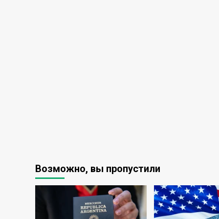
Возможно, вы пропустили