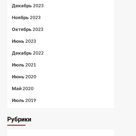
Декабрь 2023
Ноябрь 2023
Октябрь 2023
Июнь 2023
Декабрь 2022
Июль 2021
Июнь 2020
Май 2020
Июль 2019
Рубрики