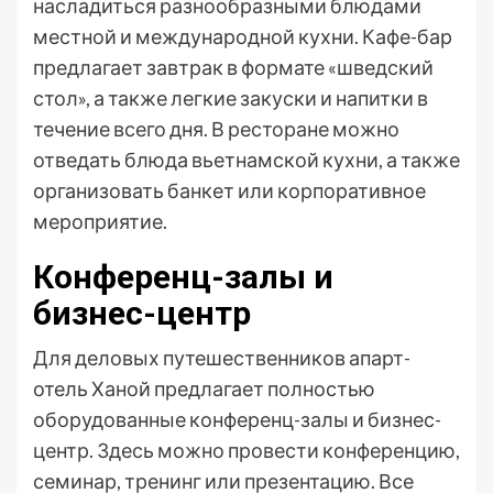
насладиться разнообразными блюдами
местной и международной кухни. Кафе-бар
предлагает завтрак в формате «шведский
стол», а также легкие закуски и напитки в
течение всего дня. В ресторане можно
отведать блюда вьетнамской кухни, а также
организовать банкет или корпоративное
мероприятие.
Конференц-залы и
бизнес-центр
Для деловых путешественников апарт-
отель Ханой предлагает полностью
оборудованные конференц-залы и бизнес-
центр. Здесь можно провести конференцию,
семинар, тренинг или презентацию. Все