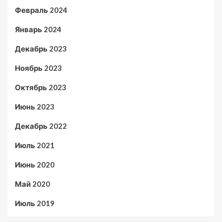
Февраль 2024
Январь 2024
Декабрь 2023
Ноябрь 2023
Октябрь 2023
Июнь 2023
Декабрь 2022
Июль 2021
Июнь 2020
Май 2020
Июль 2019