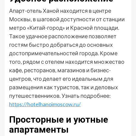
Апарт-отель Ханой находится в центре
Москвы, в шаговой доступности от станции
метро «Китай-город» и Красной площади.
Такое удачное расположение позволяет
гостям быстро добраться до основных
достопримечательностей города. Кроме
того, рядом с отелем находится множество
кафе, ресторанов, магазинов и бизнес-
центров, что делает его идеальным для
размещения как туристов, так и деловых
путешественников. Узнать подробнее:
https://hotelhanoimoscow.ru/
Просторные и уютные
апартаменты