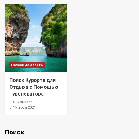
Полезные советы
Поиск Курорта для
Отдыха с Помощью
Туроператора
travelbox27_
15 июля 2024
Поиск