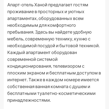
Апарт-отель Ханой предлагает гостям
проживание в просторных и уютных
апартаментах, оборудованных всем
необходимым для комфортного
пребывания. Здесь вы найдете удобную
мебель, современную технику, кухню с
необходимой посудой и бытовой техникой.
Каждый апартамент оборудован
современной системой
кондиционирования, телевизором с
плоским экраном и бесплатным доступом в
интернет. Также в каждом номере имеется
собственная ванная комната с душем и
бесплатными туалетно-косметическими
принадлежностями.