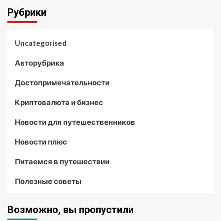
Рубрики
Uncategorised
Авторубрика
Достопримечательности
Криптовалюта и бизнес
Новости для путешественников
Новости плюс
Питаемся в путешествии
Полезные советы
Возможно, вы пропустили