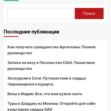
Поиск
Последние публикации
Как получить гражданство Аргентины: Полное
руководство
Запись на визу в Посольство США: Пошаговое
руководство
Экскурсии в Сочи: Путешествие в сердце
Черноморского курорта
Визы в Индию: Все, что вам нужно знать
Туры в Шарджу из Москвы: Откройте для себя
культурное сердце ОАЭ