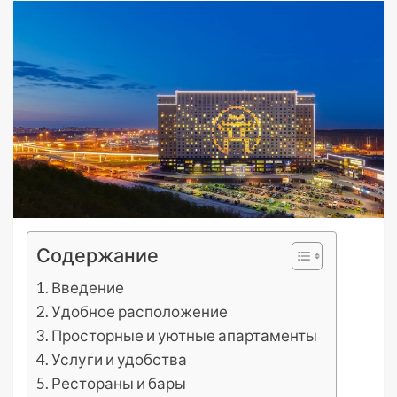
Содержание
Введение
Удобное расположение
Просторные и уютные апартаменты
Услуги и удобства
Рестораны и бары