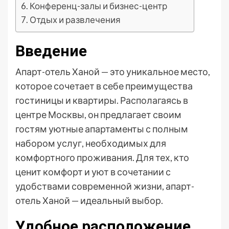
Конференц-залы и бизнес-центр
Отдых и развлечения
Введение
Апарт-отель Ханой — это уникальное место,
которое сочетает в себе преимущества
гостиницы и квартиры. Располагаясь в
центре Москвы, он предлагает своим
гостям уютные апартаменты с полным
набором услуг, необходимых для
комфортного проживания. Для тех, кто
ценит комфорт и уют в сочетании с
удобствами современной жизни, апарт-
отель Ханой — идеальный выбор.
Удобное расположение