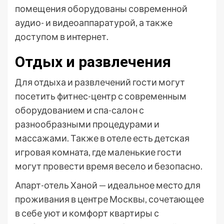
помещения оборудованы современной
аудио- и видеоаппаратурой, а также
доступом в интернет.
Отдых и развлечения
Для отдыха и развлечений гости могут
посетить фитнес-центр с современным
оборудованием и спа-салон с
разнообразными процедурами и
массажами. Также в отеле есть детская
игровая комната, где маленькие гости
могут провести время весело и безопасно.
Апарт-отель Ханой — идеальное место для
проживания в центре Москвы, сочетающее
в себе уют и комфорт квартиры с