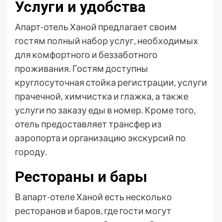
Услуги и удобства
Апарт-отель Ханой предлагает своим
гостям полный набор услуг, необходимых
для комфортного и беззаботного
проживания. Гостям доступны
круглосуточная стойка регистрации, услуги
прачечной, химчистка и глажка, а также
услуги по заказу еды в номер. Кроме того,
отель предоставляет трансфер из
аэропорта и организацию экскурсий по
городу.
Рестораны и бары
В апарт-отеле Ханой есть несколько
ресторанов и баров, где гости могут