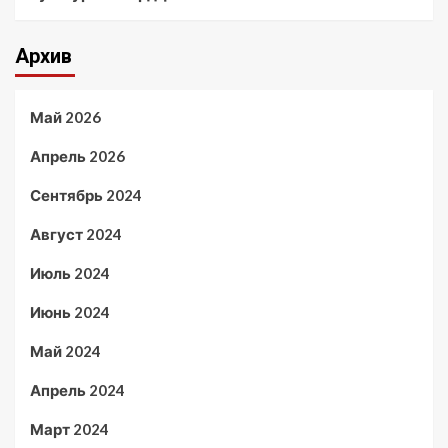
Архив
Май 2026
Апрель 2026
Сентябрь 2024
Август 2024
Июль 2024
Июнь 2024
Май 2024
Апрель 2024
Март 2024