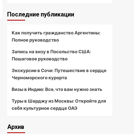
Последние публикации
Как получить гражданство Аргентины:
Полное руководство
Запись на визу в Посольство США:
Пошаговое руководство
Экскурсии в Сочи: Путешествие в сердце
Черноморского курорта
Визы в Индию: Все, что вам нужно знать
Туры в Шарджу из Москвы: Откройте для
себя культурное сердце ОАЭ
Архив