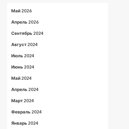
Май 2026
Апрель 2026
Сентябрь 2024
Август 2024
Июль 2024
Июнь 2024
Май 2024
Апрель 2024
Март 2024
Февраль 2024
Январь 2024