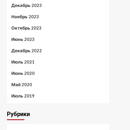
Декабрь 2023
Ноябрь 2023
Октябрь 2023
Июнь 2023
Декабрь 2022
Июль 2021
Июнь 2020
Май 2020
Июль 2019
Рубрики