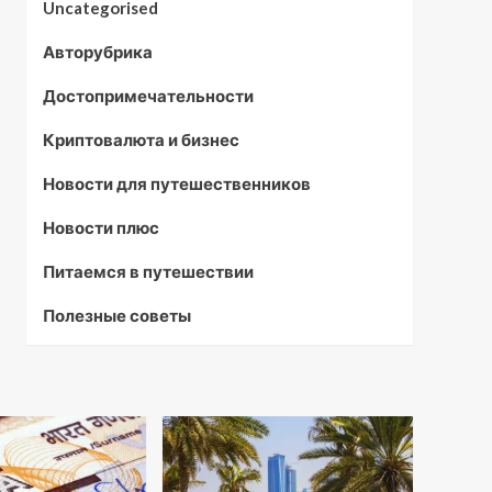
Uncategorised
Авторубрика
Достопримечательности
Криптовалюта и бизнес
Новости для путешественников
Новости плюс
Питаемся в путешествии
Полезные советы