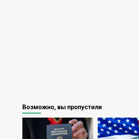
Возможно, вы пропустили