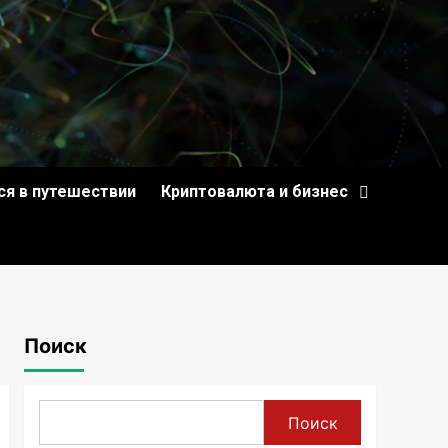
ся в путешествии
Криптовалюта и бизнес
Поиск
Поиск