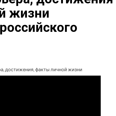
й жизни
российского