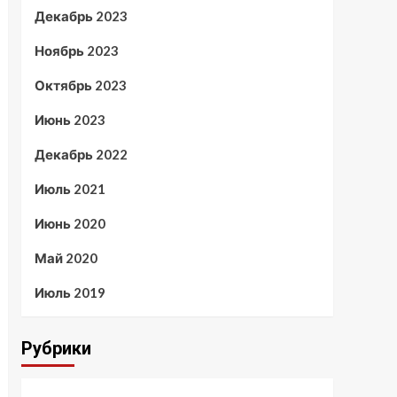
Декабрь 2023
Ноябрь 2023
Октябрь 2023
Июнь 2023
Декабрь 2022
Июль 2021
Июнь 2020
Май 2020
Июль 2019
Рубрики