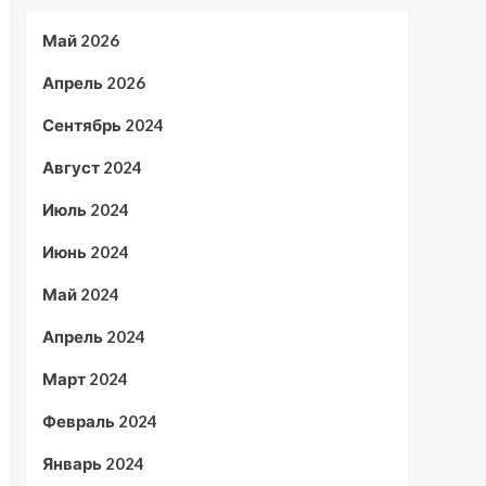
Май 2026
Апрель 2026
Сентябрь 2024
Август 2024
Июль 2024
Июнь 2024
Май 2024
Апрель 2024
Март 2024
Февраль 2024
Январь 2024