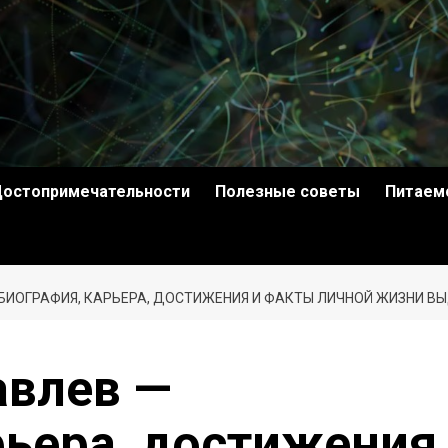
остопримечательности
Полезные советы
Питаем
БИОГРАФИЯ, КАРЬЕРА, ДОСТИЖЕНИЯ И ФАКТЫ ЛИЧНОЙ ЖИЗНИ 
авлев —
рьера, достижения