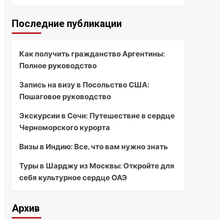
Последние публикации
Как получить гражданство Аргентины:
Полное руководство
Запись на визу в Посольство США:
Пошаговое руководство
Экскурсии в Сочи: Путешествие в сердце
Черноморского курорта
Визы в Индию: Все, что вам нужно знать
Туры в Шарджу из Москвы: Откройте для
себя культурное сердце ОАЭ
Архив