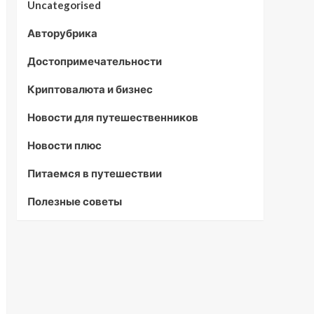
Uncategorised
Авторубрика
Достопримечательности
Криптовалюта и бизнес
Новости для путешественников
Новости плюс
Питаемся в путешествии
Полезные советы