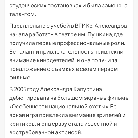
студенческих постановках и была замечена
талантом.
Параллельно с учебой в ВГИКе, Александра
начала работать в театре им. Пушкина, где
получила первые профессиональные роли.
Ее талант и привлекательность привлекли
внимание кинодеятелей, и она получила
предложение о съемках в своем первом
фильме.
В 2005 году Александра Капустина
дебютировала на большом экране в фильме
«Особенности национальной охоты». Ее
яркая игра привлекла внимание зрителей и
критиков, и она сразу стала известной и
востребованной актрисой.