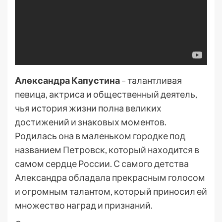
Александра Капустина
– талантливая
певица, актриса и общественный деятель,
чья история жизни полна великих
достижений и знаковых моментов.
Родилась она в маленьком городке под
названием Петровск, который находится в
самом сердце России. С самого детства
Александра обладала прекрасным голосом
и огромным талантом, который приносил ей
множество наград и признаний.