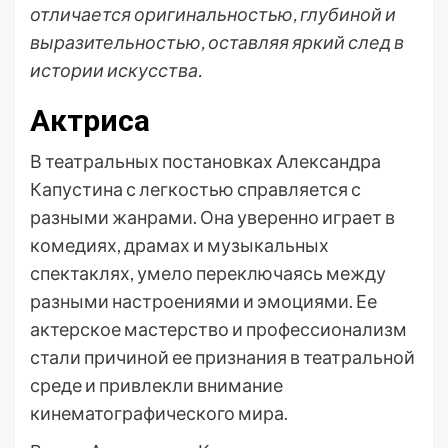
отличается оригинальностью, глубиной и
выразительностью, оставляя яркий след в
истории искусства.
Актриса
В театральных постановках Александра
Капустина с легкостью справляется с
разными жанрами. Она уверенно играет в
комедиях, драмах и музыкальных
спектаклях, умело переключаясь между
разными настроениями и эмоциями. Ее
актерское мастерство и профессионализм
стали причиной ее признания в театральной
среде и привлекли внимание
кинематографического мира.