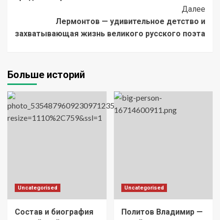
Далее
Лермонтов — удивительное детство и
захватывающая жизнь великого русского поэта
Больше историй
Uncategorised
Uncategorised
Состав и биография
Политов Владимир —