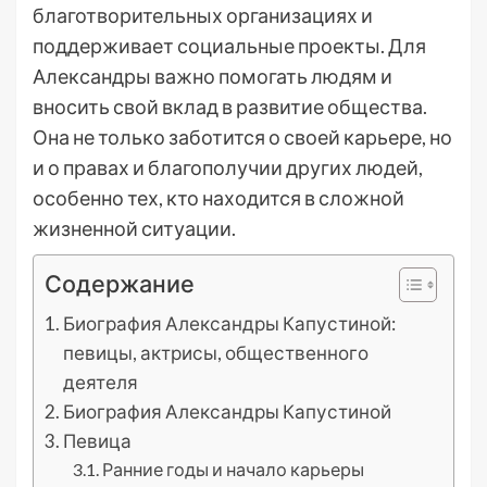
благотворительных организациях и
поддерживает социальные проекты. Для
Александры важно помогать людям и
вносить свой вклад в развитие общества.
Она не только заботится о своей карьере, но
и о правах и благополучии других людей,
особенно тех, кто находится в сложной
жизненной ситуации.
Содержание
Биография Александры Капустиной:
певицы, актрисы, общественного
деятеля
Биография Александры Капустиной
Певица
Ранние годы и начало карьеры