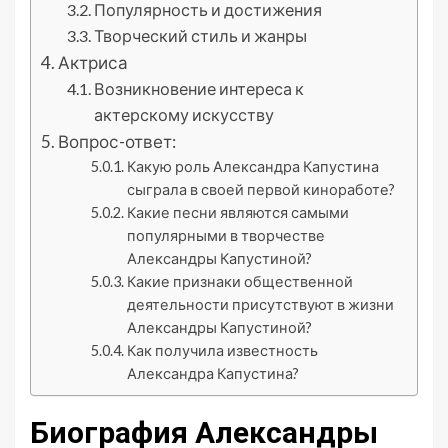
Популярность и достижения
Творческий стиль и жанры
Актриса
Возникновение интереса к
актерскому искусству
Вопрос-ответ:
Какую роль Александра Капустина
сыграла в своей первой киноработе?
Какие песни являются самыми
популярными в творчестве
Александры Капустиной?
Какие признаки общественной
деятельности присутствуют в жизни
Александры Капустиной?
Как получила известность
Александра Капустина?
Биография Александры