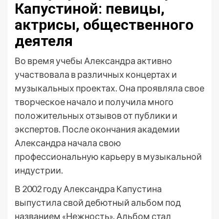
Капустиной: певицы,
актрисы, общественного
деятеля
Во время учебы Александра активно
участвовала в различных концертах и
музыкальных проектах. Она проявляла свое
творческое начало и получила много
положительных отзывов от публики и
экспертов. После окончания академии
Александра начала свою
профессиональную карьеру в музыкальной
индустрии.
В 2002 году Александра Капустина
выпустила свой дебютный альбом под
названием «Нежность». Альбом стал