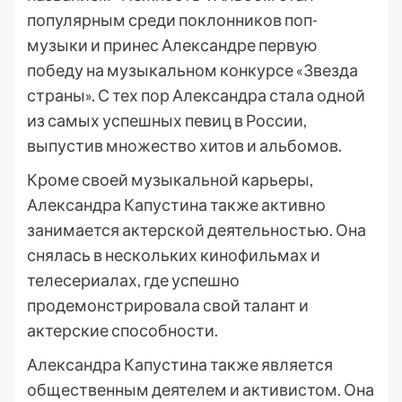
популярным среди поклонников поп-
музыки и принес Александре первую
победу на музыкальном конкурсе «Звезда
страны». С тех пор Александра стала одной
из самых успешных певиц в России,
выпустив множество хитов и альбомов.
Кроме своей музыкальной карьеры,
Александра Капустина также активно
занимается актерской деятельностью. Она
снялась в нескольких кинофильмах и
телесериалах, где успешно
продемонстрировала свой талант и
актерские способности.
Александра Капустина также является
общественным деятелем и активистом. Она