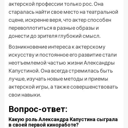
актерской профессии только рос. Она
старалась найти свое место на театральной
сцене, искренне веря, что актер способен
перевоплотиться в разные образы и
донести до зрителя глубокий смысл.
Возникновение интереса к актерскому
искусству и постоянное его развитие стали
неотъемлемой частью жизни Александры
Капустиной. Она всегда стремилась быть
лучше, изучать новые методы и приемы
актерской игры, а также совершенствовать
свои навыки.
Вопрос-ответ:
Какую роль Александра Капустина сыграла
в своей первой киноработе?