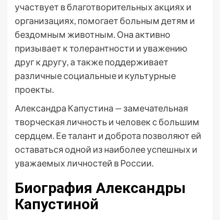
участвует в благотворительных акциях и
организациях, помогает больным детям и
бездомным животным. Она активно
призывает к толерантности и уважению
друг к другу, а также поддерживает
различные социальные и культурные
проекты.
Александра Капустина — замечательная
творческая личность и человек с большим
сердцем. Ее талант и доброта позволяют ей
оставаться одной из наиболее успешных и
уважаемых личностей в России.
Биография Александры
Капустиной