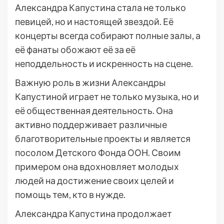
Александра Капустина стала не только
певицей, но и настоящей звездой. Её
концерты всегда собирают полные залы, а
её фанаты обожают её за её
неподдельность и искренность на сцене.
Важную роль в жизни Александры
Капустиной играет не только музыка, но и
её общественная деятельность. Она
активно поддерживает различные
благотворительные проекты и является
посолом Детского Фонда ООН. Своим
примером она вдохновляет молодых
людей на достижение своих целей и
помощь тем, кто в нужде.
Александра Капустина продолжает