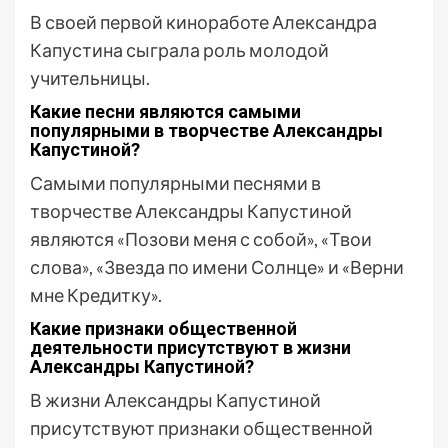
В своей первой киноработе Александра
Капустина сыграла роль молодой
учительницы.
Какие песни являются самыми
популярными в творчестве Александры
Капустиной?
Самыми популярными песнями в
творчестве Александры Капустиной
являются «Позови меня с собой», «Твои
слова», «Звезда по имени Солнце» и «Верни
мне Кредитку».
Какие признаки общественной
деятельности присутствуют в жизни
Александры Капустиной?
В жизни Александры Капустиной
присутствуют признаки общественной