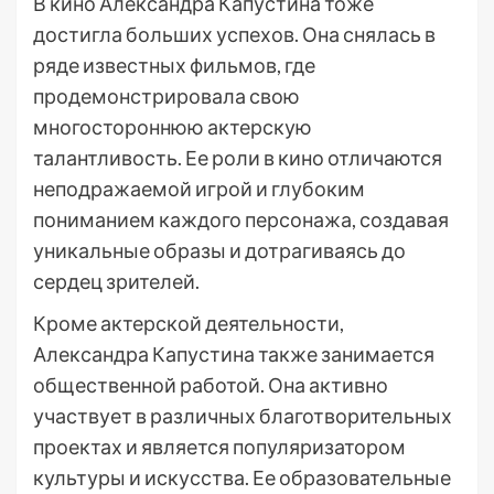
В кино Александра Капустина тоже
достигла больших успехов. Она снялась в
ряде известных фильмов, где
продемонстрировала свою
многостороннюю актерскую
талантливость. Ее роли в кино отличаются
неподражаемой игрой и глубоким
пониманием каждого персонажа, создавая
уникальные образы и дотрагиваясь до
сердец зрителей.
Кроме актерской деятельности,
Александра Капустина также занимается
общественной работой. Она активно
участвует в различных благотворительных
проектах и является популяризатором
культуры и искусства. Ее образовательные