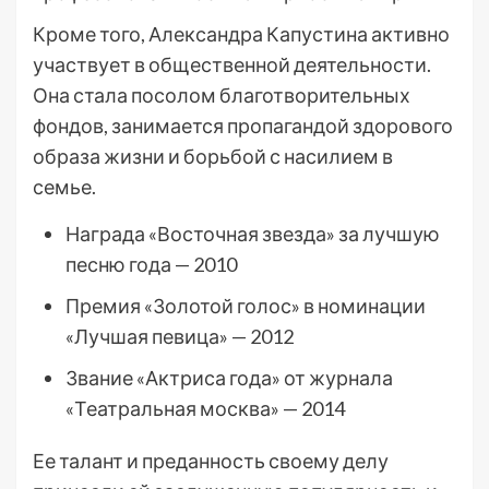
Кроме того, Александра Капустина активно
участвует в общественной деятельности.
Она стала посолом благотворительных
фондов, занимается пропагандой здорового
образа жизни и борьбой с насилием в
семье.
Награда «Восточная звезда» за лучшую
песню года — 2010
Премия «Золотой голос» в номинации
«Лучшая певица» — 2012
Звание «Актриса года» от журнала
«Театральная москва» — 2014
Ее талант и преданность своему делу