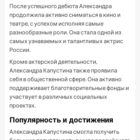
После успешного дебюта Александра
продолжила активно сниматься в кино и
театре, с успехом исполняя самые
разнообразные роли. Она стала одной из
самых узнаваемых и талантливых актрис
России.
Кроме актерской деятельности,
Александра Капустина также проявила
себя в общественной сфере. Она активно
поддерживает благотворительные фонды и
участвует в различных социальных
проектах.
Популярность и достижения
Александра Капустина смогла получить