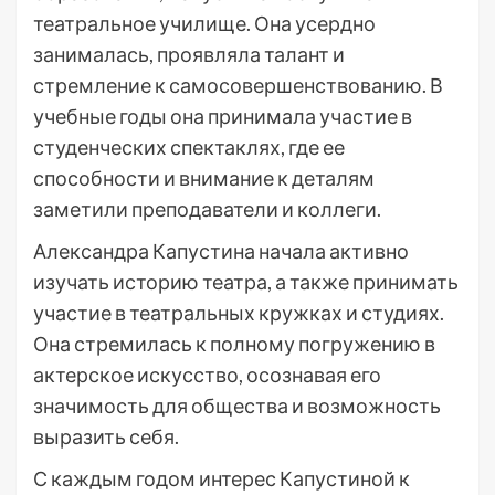
театральное училище. Она усердно
занималась, проявляла талант и
стремление к самосовершенствованию. В
учебные годы она принимала участие в
студенческих спектаклях, где ее
способности и внимание к деталям
заметили преподаватели и коллеги.
Александра Капустина начала активно
изучать историю театра, а также принимать
участие в театральных кружках и студиях.
Она стремилась к полному погружению в
актерское искусство, осознавая его
значимость для общества и возможность
выразить себя.
С каждым годом интерес Капустиной к