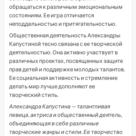
обращаться к различным эмоциональным
состояниям. Ее игра отличается
неподдельностью и притягательностью.
Общественная деятельность Александры
Капустиной тесно связана с ее творческой
деятельностью. Она активно участвует в
различных проектах, посвященных защите
прав детей и поддержке молодых талантов.
Ее социальная активность и стремление
делать мир лучше дополняют ее
творческий стиль.
Александра Капустина — талантливая
певица, актриса и общественный деятель,
объединяющая в себе различные
творческие жанры и стили. Ее творчество