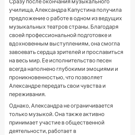
Сразу после окончания музыкального
училища, Александра Капустина получила
предложение о работе в одном из ведущих
музыкальных театров страны. Благодаря
своей профессиональной подготовке и
вдохновенным выступлениям, она смогла
завоевать сердца зрителей и прославиться
на весь мир. Ее исполнительство песен
всегда наполнено глубокими эмоциями и
проникновенностью, что позволяет
Александре передать свои чувства и
переживания.
Однако, Александра не ограничивается
только музыкой. Она также активно
принимает участие в общественной
деятельности, работает в