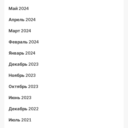
Май 2024
Апрель 2024
Март 2024
Февраль 2024
Январь 2024
Декабрь 2023
Ноябрь 2023
Октябрь 2023
Июнь 2023
Декабрь 2022
Июль 2021