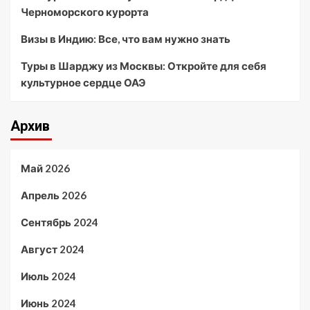
Черноморского курорта
Визы в Индию: Все, что вам нужно знать
Туры в Шарджу из Москвы: Откройте для себя
культурное сердце ОАЭ
Архив
Май 2026
Апрель 2026
Сентябрь 2024
Август 2024
Июль 2024
Июнь 2024