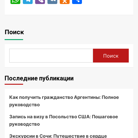
Поиск
Поиск
Последние публикации
Как получить гражданство Аргентины: Полное
руководство
Запись на визу в Посольство США: Пошаговое
руководство
Экскурсии в Сочи: Путешествие в сердце