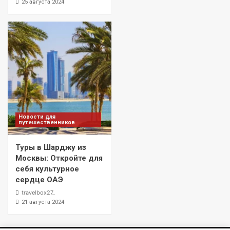
25 августа 2024
Новости для
путешественников
Туры в Шарджу из
Москвы: Откройте для
себя культурное
сердце ОАЭ
travelbox27_
21 августа 2024