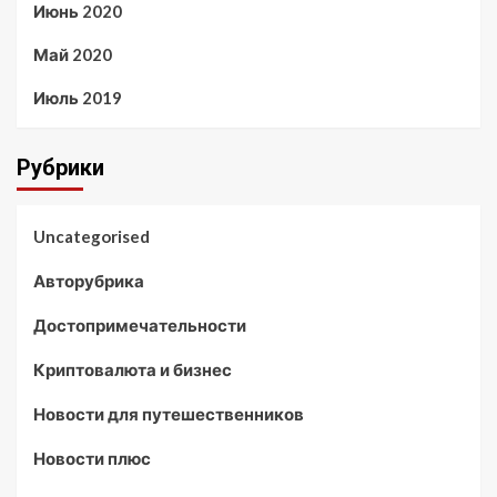
Июнь 2020
Май 2020
Июль 2019
Рубрики
Uncategorised
Авторубрика
Достопримечательности
Криптовалюта и бизнес
Новости для путешественников
Новости плюс