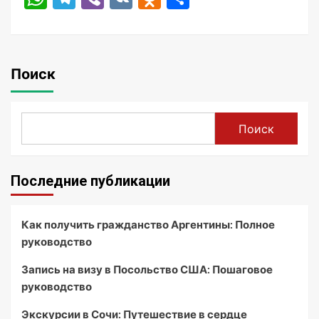
Поиск
Поиск
Последние публикации
Как получить гражданство Аргентины: Полное
руководство
Запись на визу в Посольство США: Пошаговое
руководство
Экскурсии в Сочи: Путешествие в сердце