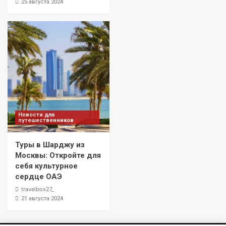
25 августа 2024
Новости для
путешественников
Туры в Шарджу из
Москвы: Откройте для
себя культурное
сердце ОАЭ
travelbox27_
21 августа 2024