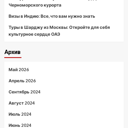
Черноморского курорта
Визы в Индию: Все, что вам нужно знать
Туры в Шарджу из Москвы: Откройте для себя
культурное сердце ОАЭ
Архив
Май 2026
Апрель 2026
Сентябрь 2024
Август 2024
Июль 2024
Июнь 2024