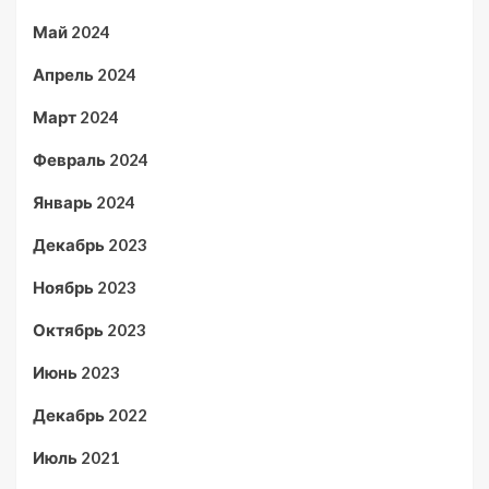
Май 2024
Апрель 2024
Март 2024
Февраль 2024
Январь 2024
Декабрь 2023
Ноябрь 2023
Октябрь 2023
Июнь 2023
Декабрь 2022
Июль 2021