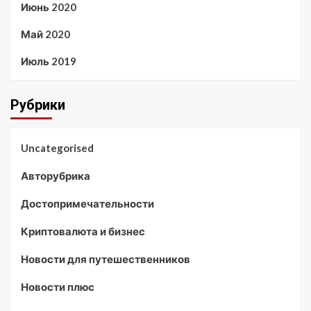
Июнь 2020
Май 2020
Июль 2019
Рубрики
Uncategorised
Авторубрика
Достопримечательности
Криптовалюта и бизнес
Новости для путешественников
Новости плюс