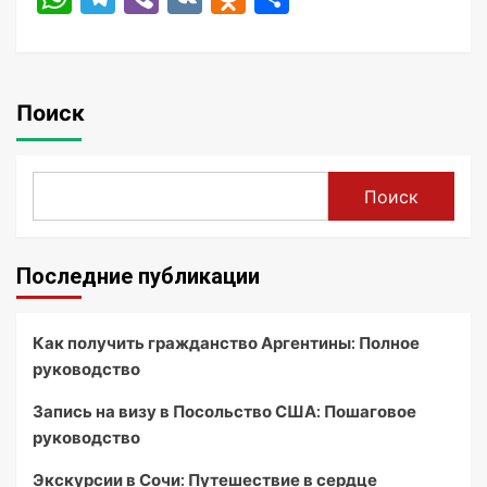
Поиск
Поиск
Последние публикации
Как получить гражданство Аргентины: Полное
руководство
Запись на визу в Посольство США: Пошаговое
руководство
Экскурсии в Сочи: Путешествие в сердце