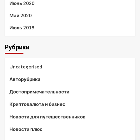
Июнь 2020
Май 2020
Июль 2019
Рубрики
Uncategorised
Авторубрика
Достопримечательности
Криптовалюта и бизнес
Новости для путешественников
Новости плюс