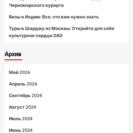
Черноморского курорта
Визы в Индию: Все, что вам нужно знать
Туры в Шарджу из Москвы: Откройте для себя
культурное сердце ОАЭ
Архив
Май 2026
Апрель 2026
Сентябрь 2024
Август 2024
Июль 2024
Июнь 2024