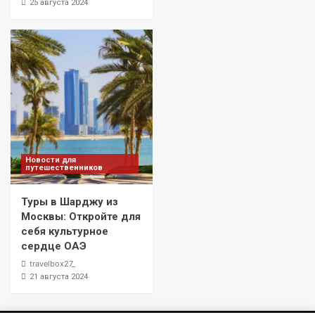
25 августа 2024
Новости для
путешественников
Туры в Шарджу из
Москвы: Откройте для
себя культурное
сердце ОАЭ
travelbox27_
21 августа 2024