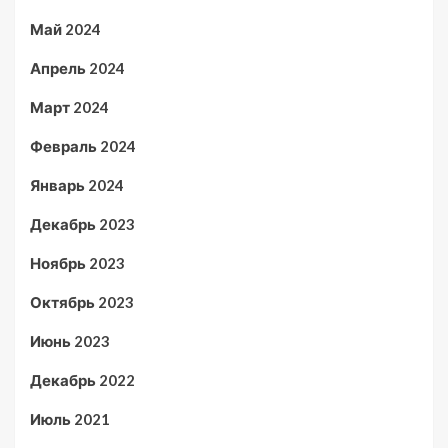
Май 2024
Апрель 2024
Март 2024
Февраль 2024
Январь 2024
Декабрь 2023
Ноябрь 2023
Октябрь 2023
Июнь 2023
Декабрь 2022
Июль 2021