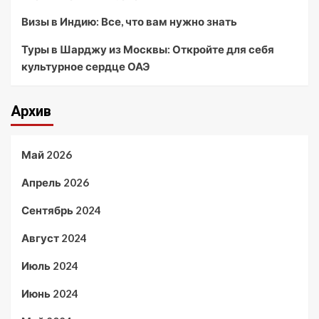
Визы в Индию: Все, что вам нужно знать
Туры в Шарджу из Москвы: Откройте для себя
культурное сердце ОАЭ
Архив
Май 2026
Апрель 2026
Сентябрь 2024
Август 2024
Июль 2024
Июнь 2024