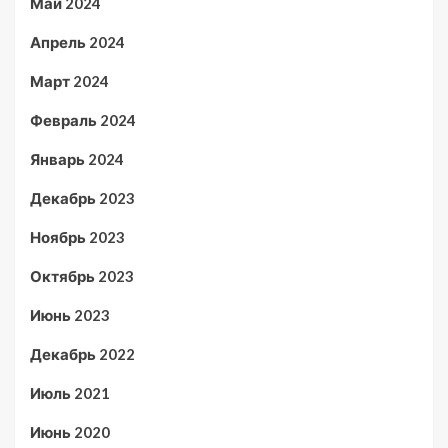
Май 2024
Апрель 2024
Март 2024
Февраль 2024
Январь 2024
Декабрь 2023
Ноябрь 2023
Октябрь 2023
Июнь 2023
Декабрь 2022
Июль 2021
Июнь 2020