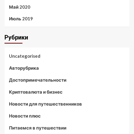
Май 2020
Июль 2019
Рубрики
Uncategorised
Авторубрика
Достопримечательности
Криптовалюта и бизнес
Новости для путешественников
Новости плюс
Питаемся в путешествии