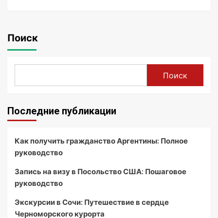
Поиск
Поиск
Последние публикации
Как получить гражданство Аргентины: Полное
руководство
Запись на визу в Посольство США: Пошаговое
руководство
Экскурсии в Сочи: Путешествие в сердце
Черноморского курорта