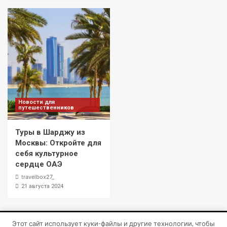
Новости для
путешественников
Туры в Шарджу из
Москвы: Откройте для
себя культурное
сердце ОАЭ
travelbox27_
21 августа 2024
Этот сайт использует куки-файлы и другие технологии, чтобы