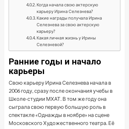
Когда начала свою актерскую
карьеру Ирина Селезнева?
Какие награды получала Ирина
Селезнева за свою актерскую
карьеру?
Какая личная жизнь у Ирины
Селезневой?
Ранние годы и начало
карьеры
Свою карьеру Ирина Селезнева начала в
2006 году, сразу после окончания учебы в
Школе-студии МХАТ. В том же году она
сыграла свою первую большую роль в
спектакле «Однажды в ноябре» на сцене
Московского Художественного театра. Её