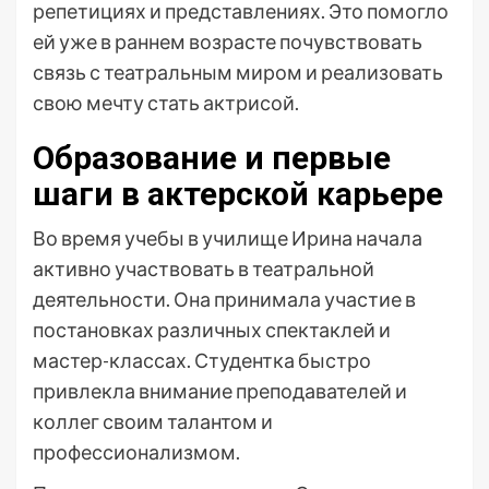
репетициях и представлениях. Это помогло
ей уже в раннем возрасте почувствовать
связь с театральным миром и реализовать
свою мечту стать актрисой.
Образование и первые
шаги в актерской карьере
Во время учебы в училище Ирина начала
активно участвовать в театральной
деятельности. Она принимала участие в
постановках различных спектаклей и
мастер-классах. Студентка быстро
привлекла внимание преподавателей и
коллег своим талантом и
профессионализмом.