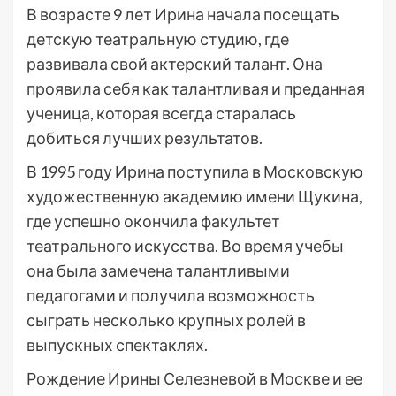
В возрасте 9 лет Ирина начала посещать
детскую театральную студию, где
развивала свой актерский талант. Она
проявила себя как талантливая и преданная
ученица, которая всегда старалась
добиться лучших результатов.
В 1995 году Ирина поступила в Московскую
художественную академию имени Щукина,
где успешно окончила факультет
театрального искусства. Во время учебы
она была замечена талантливыми
педагогами и получила возможность
сыграть несколько крупных ролей в
выпускных спектаклях.
Рождение Ирины Селезневой в Москве и ее