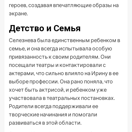
героев, создавая впечатляющие образы на
экране.
Детство и Семья
Селезнева была единственным ребенком в
семье, и она всегда испытывала особую
привязанность к своим родителям. Они
посещали театры и контактировали с
актерами, что сильно влияло на Ирину в ее
выборе профессии. Она рано поняла, что
хочет быть актрисой, и ребенком уже
участвовала в театральных постановках.
Родители всегда поддерживали ее
творческие начинания и помогали
развиваться в этой области.