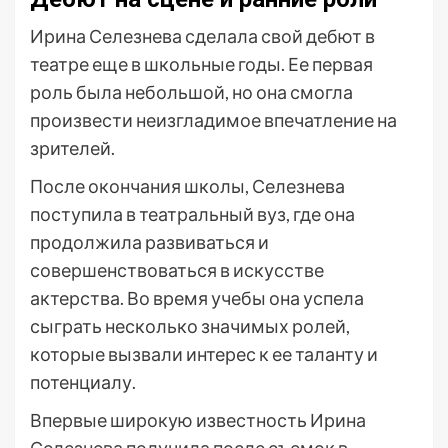
Ирина Селезнева сделала свой дебют в
театре еще в школьные годы. Ее первая
роль была небольшой, но она смогла
произвести неизгладимое впечатление на
зрителей.
После окончания школы, Селезнева
поступила в театральный вуз, где она
продолжила развиваться и
совершенствоваться в искусстве
актерства. Во время учебы она успела
сыграть несколько значимых ролей,
которые вызвали интерес к ее таланту и
потенциалу.
Впервые широкую известность Ирина