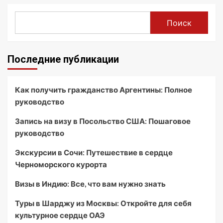
Поиск
Последние публикации
Как получить гражданство Аргентины: Полное
руководство
Запись на визу в Посольство США: Пошаговое
руководство
Экскурсии в Сочи: Путешествие в сердце
Черноморского курорта
Визы в Индию: Все, что вам нужно знать
Туры в Шарджу из Москвы: Откройте для себя
культурное сердце ОАЭ