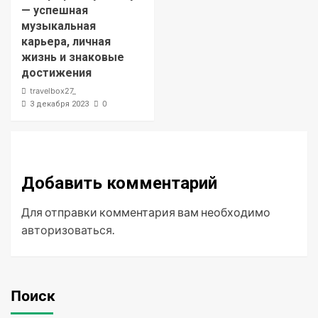
— успешная
музыкальная
карьера, личная
жизнь и знаковые
достижения
travelbox27_
0
3 декабря 2023
Добавить комментарий
Для отправки комментария вам необходимо
авторизоваться
.
Поиск