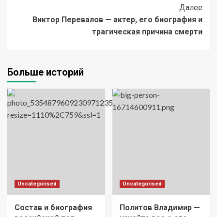
Далее
Виктор Перевалов — актер, его биография и
трагическая причина смерти
Больше историй
Uncategorised
Uncategorised
Состав и биография
Политов Владимир —