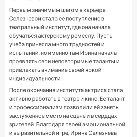
Первым значимым шагом в карьере
Селезневой стало ее поступление в
театральный институт, где она начала
обучаться актерскому ремеслу. Пусть
учеба принесла много трудностей и
испытаний, но именно там Ирина начала
проявлять свои неповторимые таланты и
привлекать внимание своей яркой
индивидуальности.
После окончания института актриса стала
активно работать в театре и кино. Ее талант
и профессионализм позволили ей занять
заслуженное место на сцене и в сердцах
зрителей. Благодаря своей эмоциональной
и выразительной игре, Ирина Селезнева