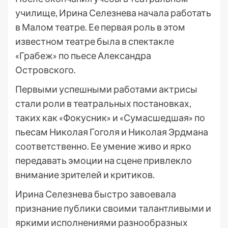
училище, Ирина Селезнева начала работать
в Малом театре. Ее первая роль в этом
известном театре была в спектакле
«Грабеж» по пьесе Александра
Островского.
Первыми успешными работами актрисы
стали роли в театральных постановках,
таких как «Фокусник» и «Сумасшедшая» по
пьесам Николая Гоголя и Николая Эрдмана
соответственно. Ее умение живо и ярко
передавать эмоции на сцене привлекло
внимание зрителей и критиков.
Ирина Селезнева быстро завоевала
признание публики своими талантливыми и
яркими исполнениями разнообразных