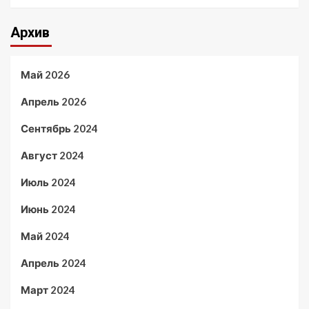
Архив
Май 2026
Апрель 2026
Сентябрь 2024
Август 2024
Июль 2024
Июнь 2024
Май 2024
Апрель 2024
Март 2024