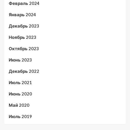
Февраль 2024
Январь 2024
Декабрь 2023
Ноябрь 2023
Октябрь 2023
Июнь 2023
Декабрь 2022
Июль 2021
Июнь 2020
Май 2020
Июль 2019