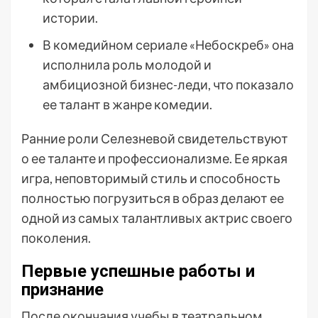
истории.
В комедийном сериале «Небоскреб» она
исполнила роль молодой и
амбициозной бизнес-леди, что показало
ее талант в жанре комедии.
Ранние роли Селезневой свидетельствуют
о ее таланте и профессионализме. Ее яркая
игра, неповторимый стиль и способность
полностью погрузиться в образ делают ее
одной из самых талантливых актрис своего
поколения.
Первые успешные работы и
признание
После окончания учебы в театральном