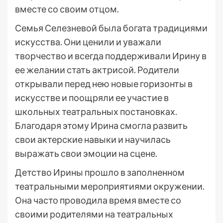
вместе со своим отцом.
Семья Селезневой была богата традициями
искусства. Они ценили и уважали
творчество и всегда поддерживали Ирину в
ее желании стать актрисой. Родители
открывали перед нею новые горизонты в
искусстве и поощряли ее участие в
школьных театральных постановках.
Благодаря этому Ирина смогла развить
свои актерские навыки и научилась
выражать свои эмоции на сцене.
Детство Ирины прошло в заполненном
театральными мероприятиями окружении.
Она часто проводила время вместе со
своими родителями на театральных